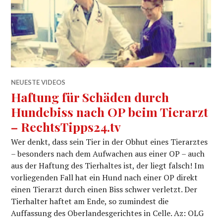
NEUESTE VIDEOS
Haftung für Schäden durch
Hundebiss nach OP beim Tierarzt
– RechtsTipps24.tv
Wer denkt, dass sein Tier in der Obhut eines Tierarztes
– besonders nach dem Aufwachen aus einer OP – auch
aus der Haftung des Tierhaltes ist, der liegt falsch! Im
vorliegenden Fall hat ein Hund nach einer OP direkt
einen Tierarzt durch einen Biss schwer verletzt. Der
Tierhalter haftet am Ende, so zumindest die
Auffassung des Oberlandesgerichtes in Celle. Az: OLG