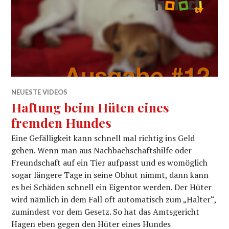
NEUESTE VIDEOS
Haftung beim Hüten eines
fremden Hundes
Eine Gefälligkeit kann schnell mal richtig ins Geld
gehen. Wenn man aus Nachbachschaftshilfe oder
Freundschaft auf ein Tier aufpasst und es womöglich
sogar längere Tage in seine Obhut nimmt, dann kann
es bei Schäden schnell ein Eigentor werden. Der Hüter
wird nämlich in dem Fall oft automatisch zum „Halter“,
zumindest vor dem Gesetz. So hat das Amtsgericht
Hagen eben gegen den Hüter eines Hundes