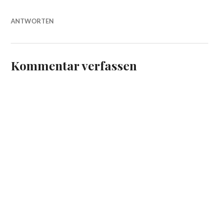
ANTWORTEN
Kommentar verfassen