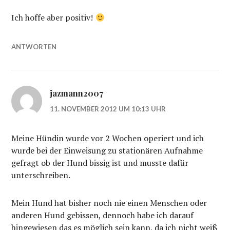
Ich hoffe aber positiv!
ANTWORTEN
jazmann2007
11. NOVEMBER 2012 UM 10:13 UHR
Meine Hündin wurde vor 2 Wochen operiert und ich
wurde bei der Einweisung zu stationären Aufnahme
gefragt ob der Hund bissig ist und musste dafür
unterschreiben.
Mein Hund hat bisher noch nie einen Menschen oder
anderen Hund gebissen, dennoch habe ich darauf
hingewiesen das es möglich sein kann, da ich nicht weiß