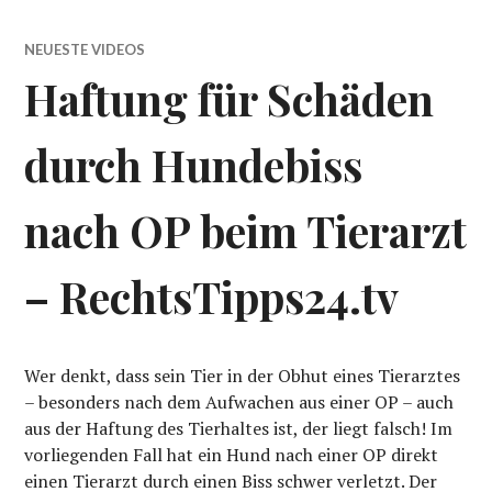
NEUESTE VIDEOS
Haftung für Schäden
durch Hundebiss
nach OP beim Tierarzt
– RechtsTipps24.tv
Wer denkt, dass sein Tier in der Obhut eines Tierarztes
– besonders nach dem Aufwachen aus einer OP – auch
aus der Haftung des Tierhaltes ist, der liegt falsch! Im
vorliegenden Fall hat ein Hund nach einer OP direkt
einen Tierarzt durch einen Biss schwer verletzt. Der