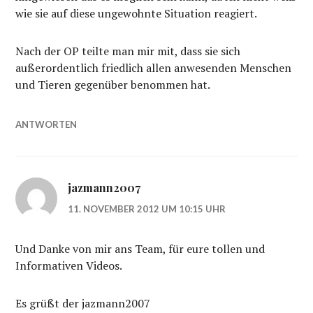
wie sie auf diese ungewohnte Situation reagiert.
Nach der OP teilte man mir mit, dass sie sich
außerordentlich friedlich allen anwesenden Menschen
und Tieren gegenüber benommen hat.
ANTWORTEN
jazmann2007
11. NOVEMBER 2012 UM 10:15 UHR
Und Danke von mir ans Team, für eure tollen und
Informativen Videos.
Es grüßt der jazmann2007