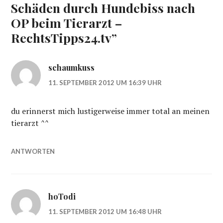
Schäden durch Hundebiss nach
OP beim Tierarzt –
RechtsTipps24.tv
”
schaumkuss
11. SEPTEMBER 2012 UM 16:39 UHR
du erinnerst mich lustigerweise immer total an meinen
tierarzt ^^
ANTWORTEN
hoTodi
11. SEPTEMBER 2012 UM 16:48 UHR