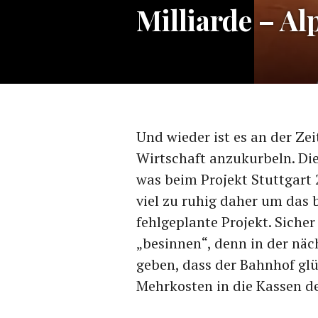
Milliarde – 
Und wieder ist es an der Zei
Wirtschaft anzukurbeln. Di
was beim Projekt Stuttgart 
viel zu ruhig daher um das 
fehlgeplante Projekt. Sicher
„besinnen“, denn in der nä
geben, dass der Bahnhof glü
Mehrkosten in die Kassen de