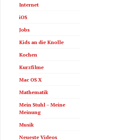
Internet
iOS
Jobs
Kids an die Knolle
Kochen
Kurzfilme
Mac OS X
Mathematik
Mein Stuhl – Meine
Meinung
Musik
Neueste Videos