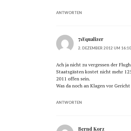
ANTWORTEN
71Equalizer
2. DEZEMBER 2012 UM 16:1
Ach ja nicht zu vergessen der Flug
Staatsgästen kostet nicht mehr 125
2011 offen sein.
Was da noch an Klagen vor Gericht 
ANTWORTEN
Bernd Korz