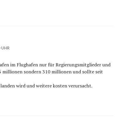
0 UHR
hafen im Flughafen nur für Regierungsmitglieder und
 millionen sondern 310 millionen und sollte seit
landen wird und weitere kosten verursacht.