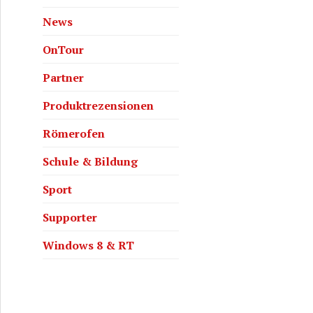
News
OnTour
Partner
Produktrezensionen
Römerofen
Schule & Bildung
Sport
Supporter
Windows 8 & RT