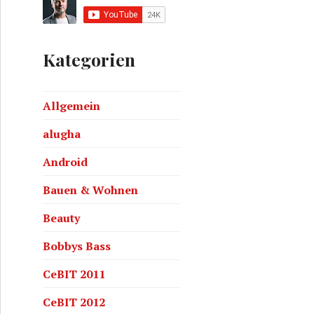
Kategorien
Allgemein
alugha
Android
Bauen & Wohnen
Beauty
Bobbys Bass
CeBIT 2011
CeBIT 2012