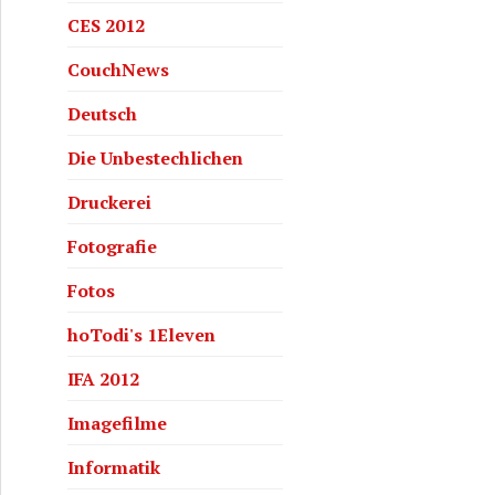
CES 2012
CouchNews
Deutsch
Die Unbestechlichen
Druckerei
Fotografie
Fotos
hoTodi's 1Eleven
IFA 2012
Imagefilme
Informatik