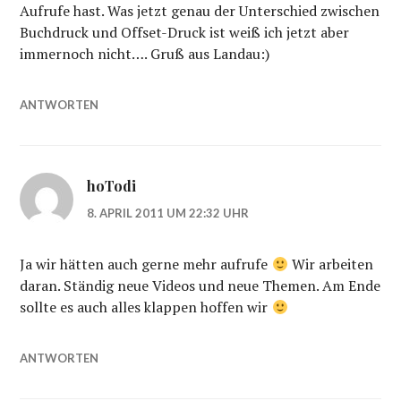
Aufrufe hast. Was jetzt genau der Unterschied zwischen
Buchdruck und Offset-Druck ist weiß ich jetzt aber
immernoch nicht…. Gruß aus Landau:)
ANTWORTEN
hoTodi
8. APRIL 2011 UM 22:32 UHR
Ja wir hätten auch gerne mehr aufrufe
Wir arbeiten
daran. Ständig neue Videos und neue Themen. Am Ende
sollte es auch alles klappen hoffen wir
ANTWORTEN