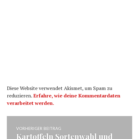
Diese Website verwendet Akismet, um Spam zu
reduzieren.
Erfahre, wie deine Kommentardaten
verarbeitet werden.
Beitragsnavigation
VORHERIGER BEITRAG
Kartoffeln Sortenwahl und
Vorheriger