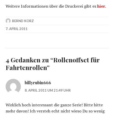
Weitere Informationen über die Druckerei gibt es
hier
.
BERND KORZ
7. APRIL 2011
4 Gedanken zu “
Rollenoffset für
Fahrtenrollen
”
billyrubin666
8. APRIL 2011 UM 21:49 UHR
Wirklich hoch interessant die ganze Serie! Bitte bitte
mehr davon! Ich versteh echt nicht wieso Du so wenig