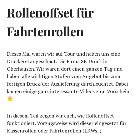
Rollenoffset für
Fahrtenrollen
Dieses Mal waren wir auf Tour und haben uns eine
Druckerei angeschaut. Die Firma SK Druck in
Oberhausen. Wir waren dort einen ganzen Tag und
haben alle wichtigen Stufen vom Angebot bis zum
fertigen Druck/der Auslieferung durchleuchtet. Dabei
kamen einige ganz interessante Videos zum Vorschein
In diesem Teil zeigen wir euch, wie Rollenoffset
funktioniert. Vorzugsweise wird dieser eingesetzt für
Kassenrollen oder Fahrtenrollen (LKWs..).