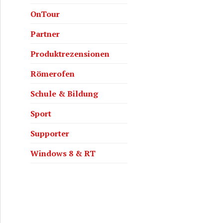
OnTour
Partner
Produktrezensionen
Römerofen
Schule & Bildung
Sport
Supporter
Windows 8 & RT