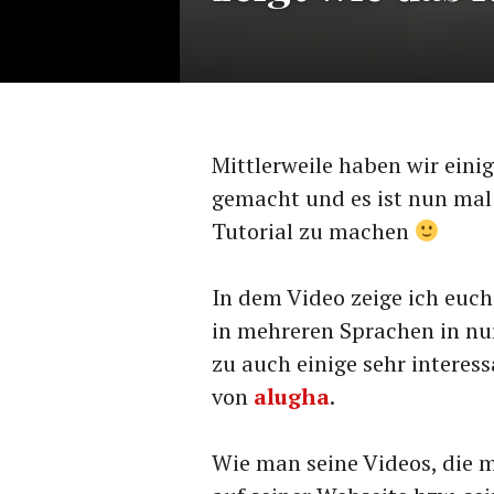
Mittlerweile haben wir ein
gemacht und es ist nun mal 
Tutorial zu machen
In dem Video zeige ich euch,
in mehreren Sprachen in nur
zu auch einige sehr interess
von
alugha
.
Wie man seine Videos, die m