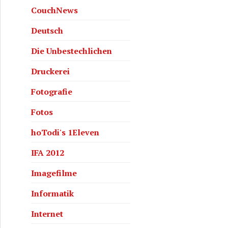
CouchNews
Deutsch
Die Unbestechlichen
Druckerei
Fotografie
Fotos
hoTodi's 1Eleven
IFA 2012
Imagefilme
Informatik
Internet