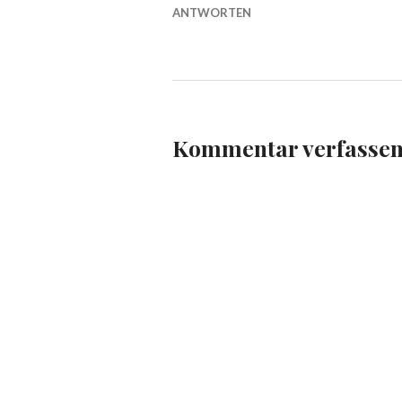
ANTWORTEN
Kommentar verfasse