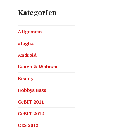
Kategorien
Allgemein
alugha
Android
Bauen & Wohnen
Beauty
Bobbys Bass
CeBIT 2011
CeBIT 2012
CES 2012