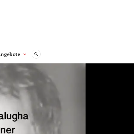
Angebote
SUCHE