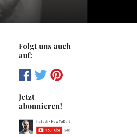
Folgt uns auch
auf:
Jetzt
abonnieren!