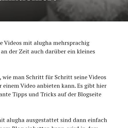
ige Videos mit alugha mehrsprachig
an der Zeit auch darüber ein kleines
 wie man Schritt für Schritt seine Videos
 einem Video anbieten kann. Es gibt hier
ante Tipps und Tricks auf der Blogseite
it alugha ausgestattet sind dann einfach