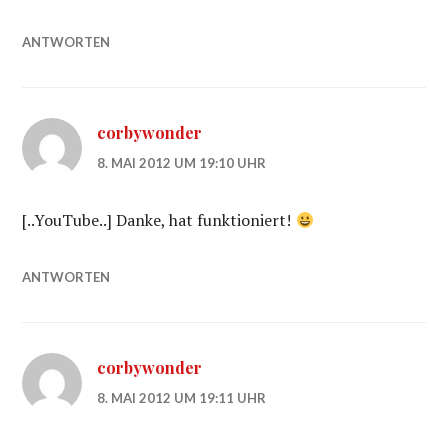
ANTWORTEN
corbywonder
8. MAI 2012 UM 19:10 UHR
[..YouTube..] Danke, hat funktioniert!
ANTWORTEN
corbywonder
8. MAI 2012 UM 19:11 UHR