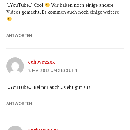
[..YouTube..] Cool
Wir haben noch einige andere
Videos gemacht. Es kommen auch noch einige weitere
ANTWORTEN
echtwegxxx
7. MAI 2012 UM 21:30 UHR
[..YouTube..] Bei mir auch…sieht gut aus
ANTWORTEN
corbywonder