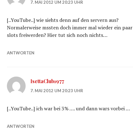
7. MAI 2012 UM 20:23 UHR
[..YouTube..] wie siehts denn auf den servern aus?
Normalerweise mssten doch immer mal wieder ein paar
slots freiwerden? Hier tut sich noch nichts…
ANTWORTEN
IsettaClub1977
7. MAI 2012 UM 20:23 UHR
[..YouTube..] ich war bei 3% …. und dann wars vorbei …
ANTWORTEN