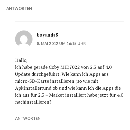
ANTWORTEN
boyand58
8. MAI 2012 UM 16:15 UHR
Hallo,
ich habe gerade Coby MID7022 von 2.3 auf 4.0
Update durchgeführt. Wie kann ich Apps aus
micro-SD-Karte installieren (so wie mit
ApkInstaller)und ob und wie kann ich die Apps die
ich aus für 2.3 – Market installiert habe jetzt für 4.0
nachinstallieren?
ANTWORTEN