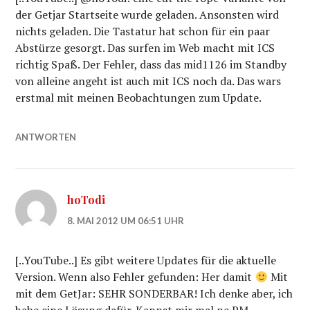
der Getjar Startseite wurde geladen. Ansonsten wird
nichts geladen. Die Tastatur hat schon für ein paar
Abstürze gesorgt. Das surfen im Web macht mit ICS
richtig Spaß. Der Fehler, dass das mid1126 im Standby
von alleine angeht ist auch mit ICS noch da. Das wars
erstmal mit meinen Beobachtungen zum Update.
ANTWORTEN
hoTodi
8. MAI 2012 UM 06:51 UHR
[..YouTube..] Es gibt weitere Updates für die aktuelle
Version. Wenn also Fehler gefunden: Her damit
Mit
mit dem GetJar: SEHR SONDERBAR! Ich denke aber, ich