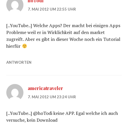
hoTodi
7. MAI 2012 UM 22:55 UHR
[..YouTube..] Welche Apps? Der macht bei einigen Apps
Probleme weil er in Wirklichkeit auf den market
zugreift. Aber es gibt in dieser Woche noch ein Tutorial
hierfür
ANTWORTEN
americatraveler
7. MAI 2012 UM 23:24 UHR
[..YouTube..] @hoTodi keine APP. Egal welche ich auch
versuche, kein Download