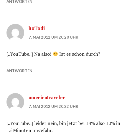
ANTWORTEN
hoTodi
7. MAI 2012 UM 20:20 UHR
[..YouTube..] Na also!
Ist es schon durch?
ANTWORTEN
americatraveler
7. MAI 2012 UM 20:22 UHR
[..YouTube..] leider nein, bin jetzt bei 14% also 10% in
15 Minuten ungefähr,