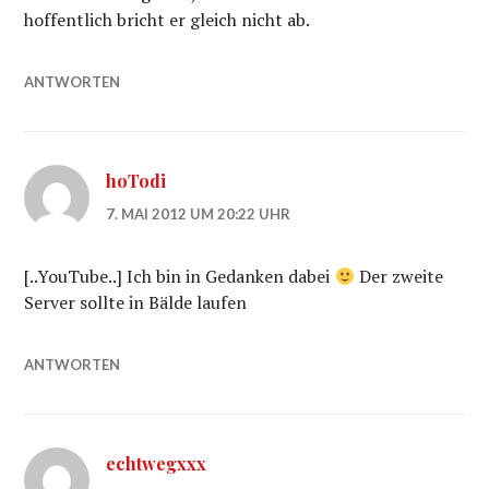
hoffentlich bricht er gleich nicht ab.
ANTWORTEN
hoTodi
7. MAI 2012 UM 20:22 UHR
[..YouTube..] Ich bin in Gedanken dabei
Der zweite
Server sollte in Bälde laufen
ANTWORTEN
echtwegxxx