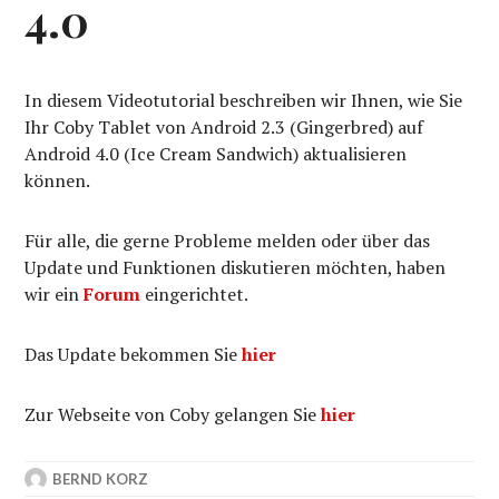
4.0
In diesem Videotutorial beschreiben wir Ihnen, wie Sie
Ihr Coby Tablet von Android 2.3 (Gingerbred) auf
Android 4.0 (Ice Cream Sandwich) aktualisieren
können.
Für alle, die gerne Probleme melden oder über das
Update und Funktionen diskutieren möchten, haben
wir ein
Forum
eingerichtet.
Das Update bekommen Sie
hier
Zur Webseite von Coby gelangen Sie
hier
BERND KORZ