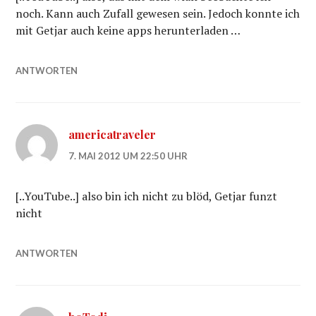
noch. Kann auch Zufall gewesen sein. Jedoch konnte ich
mit Getjar auch keine apps herunterladen …
ANTWORTEN
americatraveler
7. MAI 2012 UM 22:50 UHR
[..YouTube..] also bin ich nicht zu blöd, Getjar funzt
nicht
ANTWORTEN