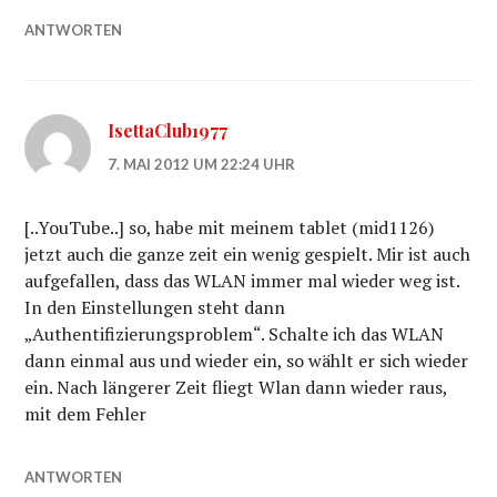
ANTWORTEN
IsettaClub1977
7. MAI 2012 UM 22:24 UHR
[..YouTube..] so, habe mit meinem tablet (mid1126)
jetzt auch die ganze zeit ein wenig gespielt. Mir ist auch
aufgefallen, dass das WLAN immer mal wieder weg ist.
In den Einstellungen steht dann
„Authentifizierungsproblem“. Schalte ich das WLAN
dann einmal aus und wieder ein, so wählt er sich wieder
ein. Nach längerer Zeit fliegt Wlan dann wieder raus,
mit dem Fehler
ANTWORTEN