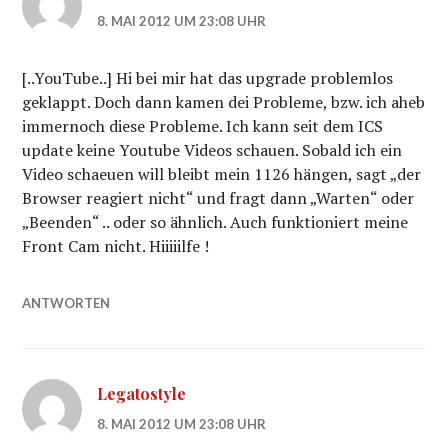
8. MAI 2012 UM 23:08 UHR
[..YouTube..] Hi bei mir hat das upgrade problemlos
geklappt. Doch dann kamen dei Probleme, bzw. ich aheb
immernoch diese Probleme. Ich kann seit dem ICS
update keine Youtube Videos schauen. Sobald ich ein
Video schaeuen will bleibt mein 1126 hängen, sagt „der
Browser reagiert nicht“ und fragt dann „Warten“ oder
„Beenden“ .. oder so ähnlich. Auch funktioniert meine
Front Cam nicht. Hiiiiilfe !
ANTWORTEN
Legatostyle
8. MAI 2012 UM 23:08 UHR