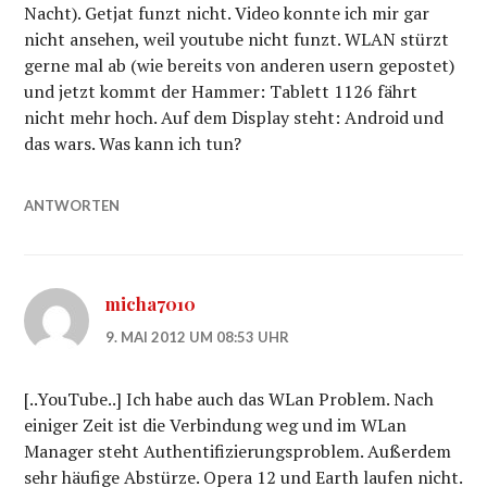
Nacht). Getjat funzt nicht. Video konnte ich mir gar
nicht ansehen, weil youtube nicht funzt. WLAN stürzt
gerne mal ab (wie bereits von anderen usern gepostet)
und jetzt kommt der Hammer: Tablett 1126 fährt
nicht mehr hoch. Auf dem Display steht: Android und
das wars. Was kann ich tun?
ANTWORTEN
micha7010
9. MAI 2012 UM 08:53 UHR
[..YouTube..] Ich habe auch das WLan Problem. Nach
einiger Zeit ist die Verbindung weg und im WLan
Manager steht Authentifizierungsproblem. Außerdem
sehr häufige Abstürze. Opera 12 und Earth laufen nicht.