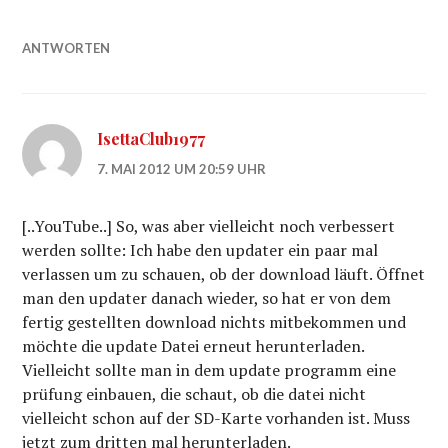
ANTWORTEN
IsettaClub1977
7. MAI 2012 UM 20:59 UHR
[..YouTube..] So, was aber vielleicht noch verbessert
werden sollte: Ich habe den updater ein paar mal
verlassen um zu schauen, ob der download läuft. Öffnet
man den updater danach wieder, so hat er von dem
fertig gestellten download nichts mitbekommen und
möchte die update Datei erneut herunterladen.
Vielleicht sollte man in dem update programm eine
prüfung einbauen, die schaut, ob die datei nicht
vielleicht schon auf der SD-Karte vorhanden ist. Muss
jetzt zum dritten mal herunterladen.