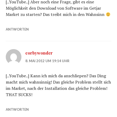
[..YouTube..] Aber noch eine Frage, gibt es eine
Möglichkeit den Download von Software im Getjar
Market zu starten? Das treibt mich in den Wahnsinn
ANTWORTEN
corbywonder
8. MAI 2012 UM 19:14 UHR
[..YouTube..] Kann ich mich da anschliepen? Das Ding
macht mich wahnsinnig! Das gleiche Problem stellt sich
im Market, nach der Installation das gleiche Problem!
THAT SUCKS!
ANTWORTEN