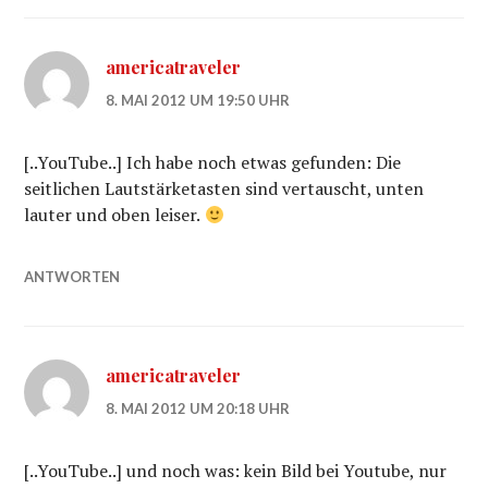
americatraveler
8. MAI 2012 UM 19:50 UHR
[..YouTube..] Ich habe noch etwas gefunden: Die
seitlichen Lautstärketasten sind vertauscht, unten
lauter und oben leiser.
ANTWORTEN
americatraveler
8. MAI 2012 UM 20:18 UHR
[..YouTube..] und noch was: kein Bild bei Youtube, nur