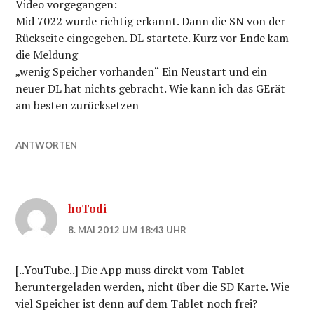
Video vorgegangen:
Mid 7022 wurde richtig erkannt. Dann die SN von der
Rückseite eingegeben. DL startete. Kurz vor Ende kam
die Meldung
„wenig Speicher vorhanden“ Ein Neustart und ein
neuer DL hat nichts gebracht. Wie kann ich das GErät
am besten zurücksetzen
ANTWORTEN
hoTodi
8. MAI 2012 UM 18:43 UHR
[..YouTube..] Die App muss direkt vom Tablet
heruntergeladen werden, nicht über die SD Karte. Wie
viel Speicher ist denn auf dem Tablet noch frei?