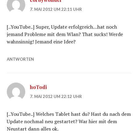
7. MAI 2012 UM 22:11 UHR
[..YouTube..] Super, Update erfolgreich…hat noch
jemand Probleme mit dem Wlan? That sucks! Werde
wahnsinnig! Jemand eine Idee?
ANTWORTEN
hoTodi
7. MAI 2012 UM 22:12 UHR
[..YouTube..] Welches Tablet hast du? Hast du nach dem
Update nochmal neu gestartet? War hier mit dem
Neustart dann alles ok.