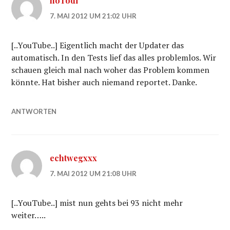
hoTodi
7. MAI 2012 UM 21:02 UHR
[..YouTube..] Eigentlich macht der Updater das
automatisch. In den Tests lief das alles problemlos. Wir
schauen gleich mal nach woher das Problem kommen
könnte. Hat bisher auch niemand reportet. Danke.
ANTWORTEN
echtwegxxx
7. MAI 2012 UM 21:08 UHR
[..YouTube..] mist nun gehts bei 93 nicht mehr
weiter…..