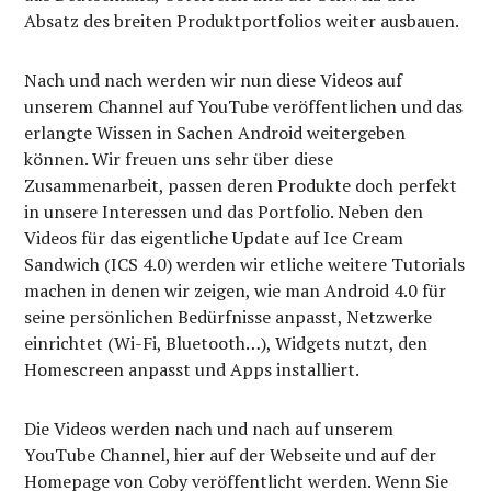
Absatz des breiten Produktportfolios weiter ausbauen.
Nach und nach werden wir nun diese Videos auf
unserem Channel auf YouTube veröffentlichen und das
erlangte Wissen in Sachen Android weitergeben
können. Wir freuen uns sehr über diese
Zusammenarbeit, passen deren Produkte doch perfekt
in unsere Interessen und das Portfolio. Neben den
Videos für das eigentliche Update auf Ice Cream
Sandwich (ICS 4.0) werden wir etliche weitere Tutorials
machen in denen wir zeigen, wie man Android 4.0 für
seine persönlichen Bedürfnisse anpasst, Netzwerke
einrichtet (Wi-Fi, Bluetooth…), Widgets nutzt, den
Homescreen anpasst und Apps installiert.
Die Videos werden nach und nach auf unserem
YouTube Channel, hier auf der Webseite und auf der
Homepage von Coby veröffentlicht werden. Wenn Sie