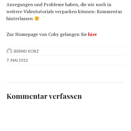
Anregungen und Probleme haben, die wir noch in
weitere Videotutorials verpacken können: Kommentar
hinterlassen
Zur Homepage von Coby gelangen Sie
hier
BERND KORZ
7. MAI 2012
Kommentar verfassen