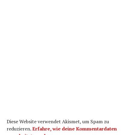
Diese Website verwendet Akismet, um Spam zu
reduzieren.
Erfahre, wie deine Kommentardaten