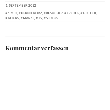
6. SEPTEMBER 2012
1 MIO
,
BERND KORZ
,
BESUCHER
,
ERFOLG
,
HOTODI
,
KLICKS
,
MARKE
,
TV
,
VIDEOS
Kommentar verfassen