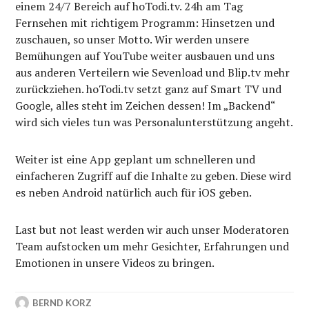
einem 24/7 Bereich auf hoTodi.tv. 24h am Tag
Fernsehen mit richtigem Programm: Hinsetzen und
zuschauen, so unser Motto. Wir werden unsere
Bemühungen auf YouTube weiter ausbauen und uns
aus anderen Verteilern wie Sevenload und Blip.tv mehr
zurückziehen. hoTodi.tv setzt ganz auf Smart TV und
Google, alles steht im Zeichen dessen! Im „Backend“
wird sich vieles tun was Personalunterstützung angeht.
Weiter ist eine App geplant um schnelleren und
einfacheren Zugriff auf die Inhalte zu geben. Diese wird
es neben Android natürlich auch für iOS geben.
Last but not least werden wir auch unser Moderatoren
Team aufstocken um mehr Gesichter, Erfahrungen und
Emotionen in unsere Videos zu bringen.
BERND KORZ