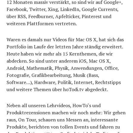
12 Monaten massiv verstärkt, so sind wir auf Google+,
Facebook, Twitter, Xing, LinkedIn, Google Currents,
über RSS, Feedburner, Apfelticker, Pinterest und
weiteren Plattformen vertreten.
Waren es damals nur Videos für Mac OS X, hat sich das
Portfolio im Laufe der letzten Jahre ständig erweitert.
Heute haben wir mehr als 15 Kernthemen, die wir
abdecken. So sind unter anderem iOS, Mac OS X,
Android, Mathematik, Physik, Anwendungen, Office,
Fotografie, Grafikbearbeitung, Musik (Bass,
Software…), Hardware, Politik, Internet, Rechtstipps
und weitere Themen über hoTodi.tv abgedeckt.
Neben all unseren Lehrvideos, HowTo‘s und
Produktrezensionen machen wir noch mehr: Wir gehen
raus, On Tour, schauen uns Messen an, interessante
Produkte, berichten von tollen Events und fahren zu