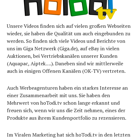
Unsere Videos finden sich auf vielen großen Webseiten
wieder, sie haben die Qualität um auch eingebunden zu
werden. So finden sich viele Videos und Berichte von
uns im Giga Netzwerk (Giga.de), auf eBay in vielen
Auktionen, bei Vertriebskanälen unserer Kunden
(Aquapac, Aiptek….). Daneben sind wir mittlerweile
auch in einigen Offenen Kanälen (OK-TV) vertreten.
Auch Werbeagenturen haben ein starkes Interesse an
einer Zusammenarbeit mit uns. Sie haben den
Mehrwert von hoTodi.tv schon lange erkannt und
freuen sich, wenn wir uns die Zeit nehmen, eines der
Produkte aus ihrem Kundenportfolio zu rezensieren.
Im Viralen Marketing hat sich hoTodi.tv in den letzten