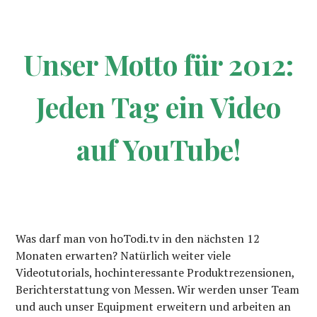
Unser Motto für 2012:
Jeden Tag ein Video
auf YouTube!
Was darf man von hoTodi.tv in den nächsten 12
Monaten erwarten? Natürlich weiter viele
Videotutorials, hochinteressante Produktrezensionen,
Berichterstattung von Messen. Wir werden unser Team
und auch unser Equipment erweitern und arbeiten an