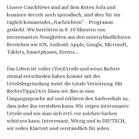
Unsere CouchNews sind auf dem Roten Sofa und
kommen derzeit noch sporadisch, sind aber für ein
täglich kommendes „Nachrichten“ – Programm
gedacht. Wir berichten in 8-10 Minuten von
interessanten Neuigkeiten aus den unterschiedlichsten
Bereichen wie iOS, Android, Apple, Google, Microsoft,
Tablets, Smartphones, Events…
Das Leben ist voller (Vor)Urteile und wenn Richter
einmal entschieden haben kommt mit der
Urteilsbegründung meist die totale Verwirrung. Mit
RechtsTipps24.tv lösen wir dies in eine
Umgangssprache auf und erklären den Sachverhalt so,
dass jeder ihn verstehen kann. Wir zeigen interessante
Urteile und wie man sich evtl. vor solchen Sachen
schützen kann. Interessant, Witzig und in DEUTSCH,
wir reden Klartext und verständlich für jeden.