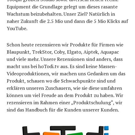
Equipment die Grundlage gelegt um dieses rasante
Wachstum beizubehalten. Unser Ziel? Natürlich in
naher Zukunft die 2.5 Mio und dann die 5 Mio Klicks auf
YouTube.
Schon heute rezensieren wir Produkte für Firmen wie
Blaupunkt, TrekStor, Coby, Elgato, Aiptek, Aquapac
und viele mehr. Unsere Rezensionen sind anders, dass
macht uns bei hoTodi.tv aus. Es sind keine Massen-
Videoproduktionen, wir machen uns Gedanken um das
Produkt, schauen wo die Schwachpunkte sind und
erklären unseren Zuschauern, wie sie diese umfahren
können um viel Freude an dem Produkt zu haben. Wir
rezensieren im Rahmen einer „Produktschulung“, wir
sind das Handbuch für die Kunden unserer Kunden.