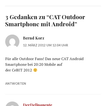
3 Gedanken zu “
CAT Outdoor
Smartphone mit Android
”
Bernd Korz
12. MÄRZ 2012 UM 12:04 UHR
Für alle Outdoor Fans! Das neue CAT Android
Smartphone bei 20:20 Mobile auf
der CeBIT 2012
ANTWORTEN
DerDelinquente