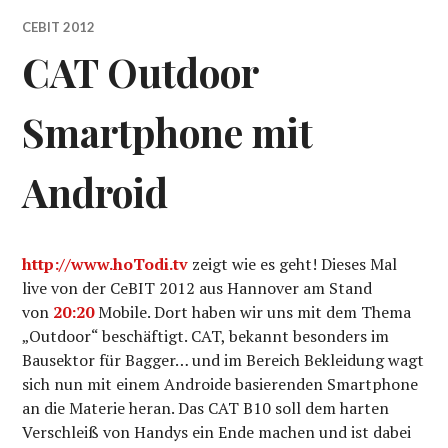
CEBIT 2012
CAT Outdoor
Smartphone mit
Android
http://www.hoTodi.tv
zeigt wie es geht! Dieses Mal
live von der CeBIT 2012 aus Hannover am Stand
von
20:20
Mobile. Dort haben wir uns mit dem Thema
„Outdoor“ beschäftigt. CAT, bekannt besonders im
Bausektor für Bagger… und im Bereich Bekleidung wagt
sich nun mit einem Androide basierenden Smartphone
an die Materie heran. Das CAT B10 soll dem harten
Verschleiß von Handys ein Ende machen und ist dabei