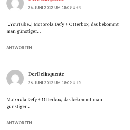
26. JUNI 2012 UM 18:09 UHR
[..YouTube..] Motorola Defy + Otterbox, das bekommt
man günstiger…
ANTWORTEN
DerDelinquente
26. JUNI 2012 UM 18:09 UHR
Motorola Defy + Otterbox, das bekommt man
günstiger…
ANTWORTEN