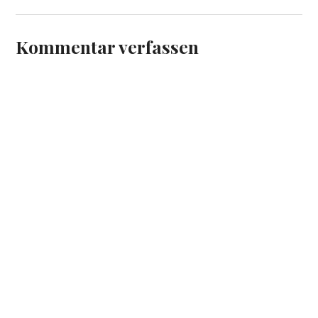
Kommentar verfassen