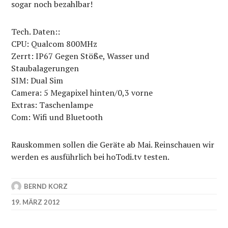
sogar noch bezahlbar!
Tech. Daten::
CPU: Qualcom 800MHz
Zerrt: IP67 Gegen Stöße, Wasser und
Staubalagerungen
SIM: Dual Sim
Camera: 5 Megapixel hinten/0,3 vorne
Extras: Taschenlampe
Com: Wifi und Bluetooth
Rauskommen sollen die Geräte ab Mai. Reinschauen wir
werden es ausführlich bei hoTodi.tv testen.
BERND KORZ
19. MÄRZ 2012