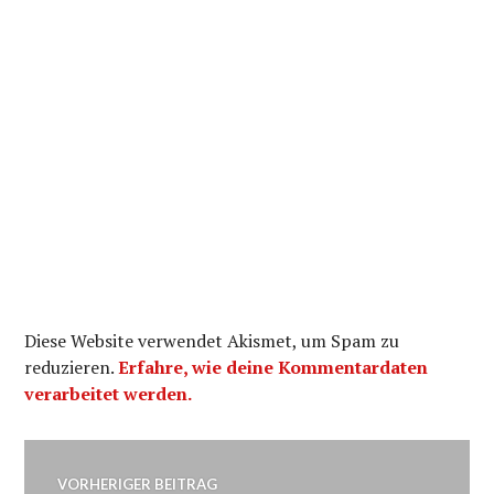
Diese Website verwendet Akismet, um Spam zu
reduzieren.
Erfahre, wie deine Kommentardaten
verarbeitet werden.
Beitragsnavigation
VORHERIGER BEITRAG