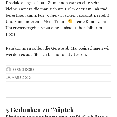
Produkte angeschaut. Zum einen war es eine sehr
kleine Kamera die man sich am Helm oder am Fahrrad
befestigen kann. Für Jogger/Tracker… absolut perfekt!
Und zum anderen – Mein Traum
– eine Kamera mit
Unterwassergehäuse zu einem absolut bezahlbaren
Preis!
Rauskommen sollen die Geräte ab Mai. Reinschauen wir
werden es ausführlich bei hoTodi.tv testen.
BERND KORZ
19. MÄRZ 2012
5 Gedanken zu “
Aiptek