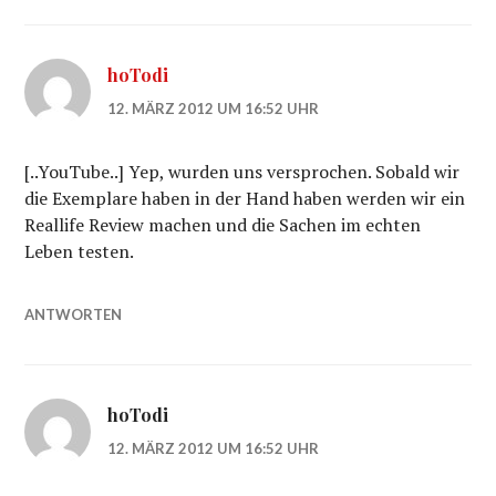
hoTodi
12. MÄRZ 2012 UM 16:52 UHR
[..YouTube..] Yep, wurden uns versprochen. Sobald wir
die Exemplare haben in der Hand haben werden wir ein
Reallife Review machen und die Sachen im echten
Leben testen.
ANTWORTEN
hoTodi
12. MÄRZ 2012 UM 16:52 UHR