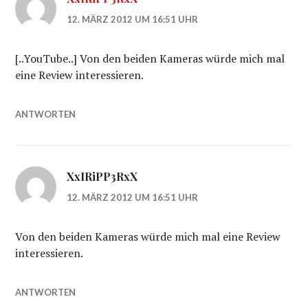
12. MÄRZ 2012 UM 16:51 UHR
[..YouTube..] Von den beiden Kameras würde mich mal
eine Review interessieren.
ANTWORTEN
XxIRiPP3RxX
12. MÄRZ 2012 UM 16:51 UHR
Von den beiden Kameras würde mich mal eine Review
interessieren.
ANTWORTEN