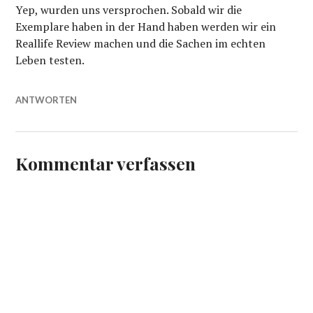
Yep, wurden uns versprochen. Sobald wir die
Exemplare haben in der Hand haben werden wir ein
Reallife Review machen und die Sachen im echten
Leben testen.
ANTWORTEN
Kommentar verfassen