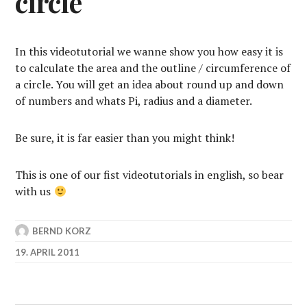
circle
In this videotutorial we wanne show you how easy it is
to calculate the area and the outline / circumference of
a circle. You will get an idea about round up and down
of numbers and whats Pi, radius and a diameter.
Be sure, it is far easier than you might think!
This is one of our fist videotutorials in english, so bear
with us
BERND KORZ
19. APRIL 2011