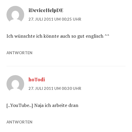
iDeviceHelpDE
27. JULI 2011 UM 00:25 UHR
Ich wünschte ich könnte auch so gut englisch ^^
ANTWORTEN
hoTodi
27. JULI 2011 UM 00:30 UHR
[..YouTube..] Naja ich arbeite dran
ANTWORTEN