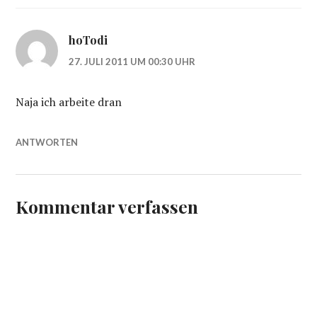
hoTodi
27. JULI 2011 UM 00:30 UHR
Naja ich arbeite dran
ANTWORTEN
Kommentar verfassen