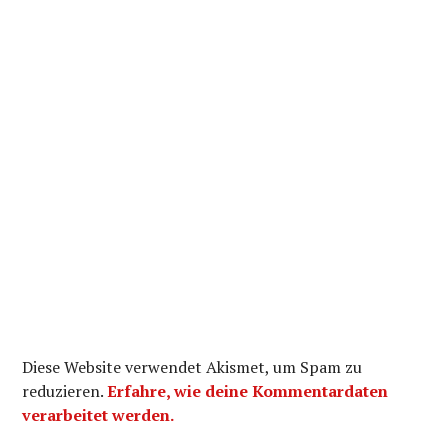
Diese Website verwendet Akismet, um Spam zu
reduzieren.
Erfahre, wie deine Kommentardaten
verarbeitet werden.