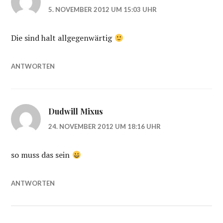
5. NOVEMBER 2012 UM 15:03 UHR
Die sind halt allgegenwärtig
ANTWORTEN
Dudwill Mixus
24. NOVEMBER 2012 UM 18:16 UHR
so muss das sein
ANTWORTEN