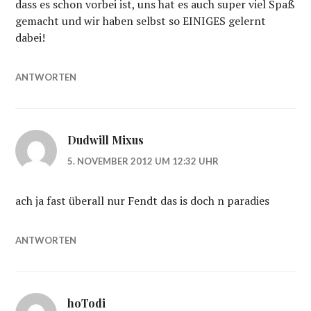
dass es schon vorbei ist, uns hat es auch super viel Spaß
gemacht und wir haben selbst so EINIGES gelernt
dabei!
ANTWORTEN
Dudwill Mixus
5. NOVEMBER 2012 UM 12:32 UHR
ach ja fast überall nur Fendt das is doch n paradies
ANTWORTEN
hoTodi