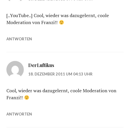
[..YouTube..] Cool, wieder was dazugelernt, coole
Moderation von Franzi!!
ANTWORTEN
DerLuftikus
18. DEZEMBER 2011 UM 04:13 UHR
Cool, wieder was dazugelernt, coole Moderation von
Franzi!!
ANTWORTEN