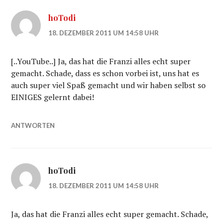
hoTodi
18. DEZEMBER 2011 UM 14:58 UHR
[..YouTube..] Ja, das hat die Franzi alles echt super
gemacht. Schade, dass es schon vorbei ist, uns hat es
auch super viel Spaß gemacht und wir haben selbst so
EINIGES gelernt dabei!
ANTWORTEN
hoTodi
18. DEZEMBER 2011 UM 14:58 UHR
Ja, das hat die Franzi alles echt super gemacht. Schade,