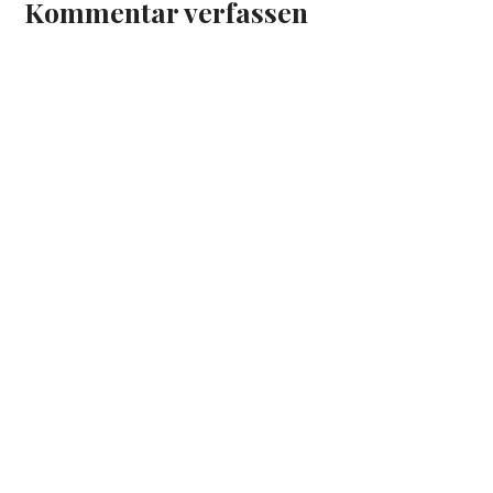
Kommentar verfassen