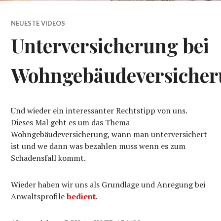
NEUESTE VIDEOS
Unterversicherung bei
Wohngebäudeversiche
Und wieder ein interessanter Rechtstipp von uns.
Dieses Mal geht es um das Thema
Wohngebäudeversicherung, wann man unterversichert
ist und we dann was bezahlen muss wenn es zum
Schadensfall kommt.
Wieder haben wir uns als Grundlage und Anregung bei
Anwaltsprofile
bedient
.