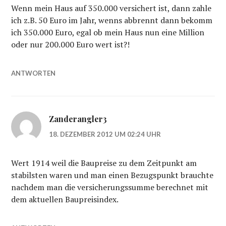
Wenn mein Haus auf 350.000 versichert ist, dann zahle
ich z.B. 50 Euro im Jahr, wenns abbrennt dann bekomm
ich 350.000 Euro, egal ob mein Haus nun eine Million
oder nur 200.000 Euro wert ist?!
ANTWORTEN
Zanderangler3
18. DEZEMBER 2012 UM 02:24 UHR
Wert 1914 weil die Baupreise zu dem Zeitpunkt am
stabilsten waren und man einen Bezugspunkt brauchte
nachdem man die versicherungssumme berechnet mit
dem aktuellen Baupreisindex.