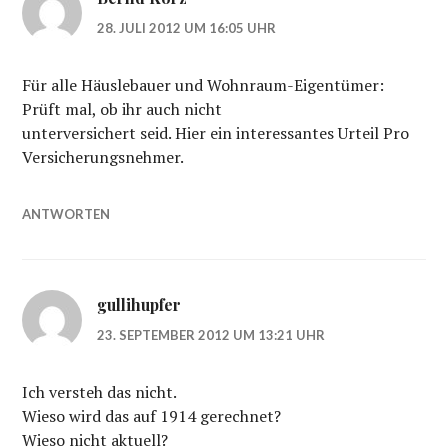
28. JULI 2012 UM 16:05 UHR
Für alle Häuslebauer und Wohnraum-Eigentümer:
Prüft mal, ob ihr auch nicht
unterversichert seid. Hier ein interessantes Urteil Pro
Versicherungsnehmer.
ANTWORTEN
gullihupfer
23. SEPTEMBER 2012 UM 13:21 UHR
Ich versteh das nicht.
Wieso wird das auf 1914 gerechnet?
Wieso nicht aktuell?