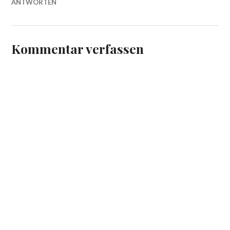
ANTWORTEN
Kommentar verfassen