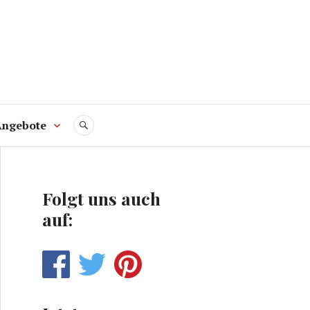
Angebote
SUCHE
Folgt uns auch
auf: