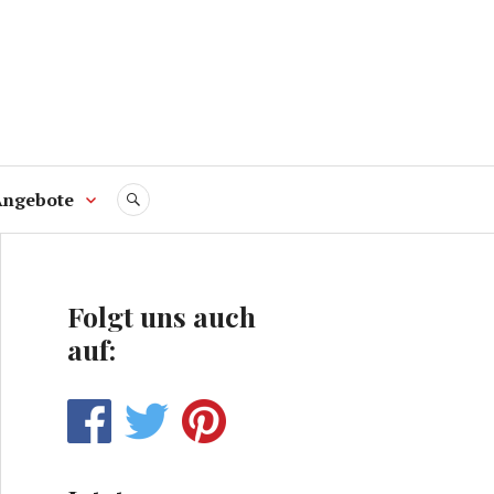
Angebote
SUCHE
Folgt uns auch
auf: