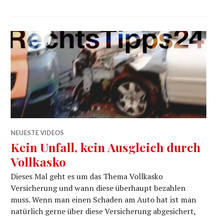
NEUESTE VIDEOS
Kein Unfall, kein Ausgleich durch
Vollkasko
Dieses Mal geht es um das Thema Vollkasko
Versicherung und wann diese überhaupt bezahlen
muss. Wenn man einen Schaden am Auto hat ist man
natürlich gerne über diese Versicherung abgesichert,