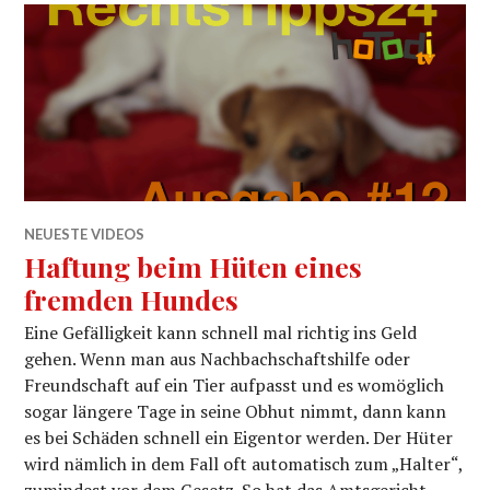
NEUESTE VIDEOS
Haftung beim Hüten eines
fremden Hundes
Eine Gefälligkeit kann schnell mal richtig ins Geld
gehen. Wenn man aus Nachbachschaftshilfe oder
Freundschaft auf ein Tier aufpasst und es womöglich
sogar längere Tage in seine Obhut nimmt, dann kann
es bei Schäden schnell ein Eigentor werden. Der Hüter
wird nämlich in dem Fall oft automatisch zum „Halter“,