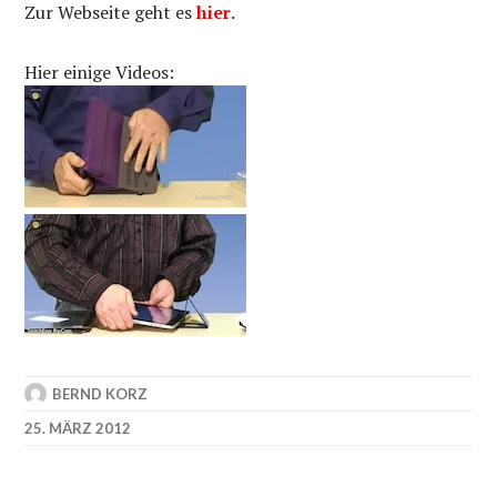
Zur Webseite geht es
hier
.
Hier einige Videos:
BERND KORZ
25. MÄRZ 2012