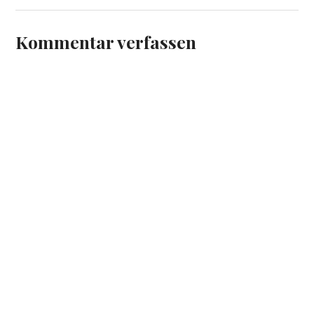
Kommentar verfassen