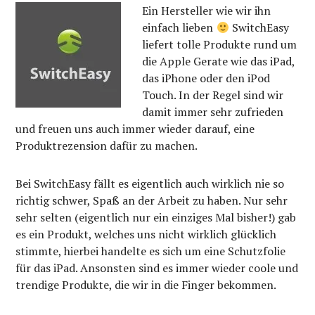
Ein Hersteller wie wir ihn
einfach lieben
SwitchEasy
liefert tolle Produkte rund um
die Apple Gerate wie das iPad,
das iPhone oder den iPod
Touch. In der Regel sind wir
damit immer sehr zufrieden
und freuen uns auch immer wieder darauf, eine
Produktrezension dafür zu machen.
Bei SwitchEasy fällt es eigentlich auch wirklich nie so
richtig schwer, Spaß an der Arbeit zu haben. Nur sehr
sehr selten (eigentlich nur ein einziges Mal bisher!) gab
es ein Produkt, welches uns nicht wirklich glücklich
stimmte, hierbei handelte es sich um eine Schutzfolie
für das iPad. Ansonsten sind es immer wieder coole und
trendige Produkte, die wir in die Finger bekommen.