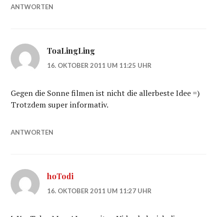
ANTWORTEN
ToaLingLing
16. OKTOBER 2011 UM 11:25 UHR
Gegen die Sonne filmen ist nicht die allerbeste Idee =)
Trotzdem super informativ.
ANTWORTEN
hoTodi
16. OKTOBER 2011 UM 11:27 UHR