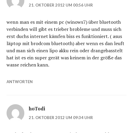
21. OKTOBER 2012 UM 00:56 UHR
wenn man es mit einem pc (winows7) über bluetooth
verbinden will gibt es trieber brobleme und muss sich
erst duchs internet kämfen biss es funktioniert. ( asus
läptop mit brodcom bluetooth) aber wenn es dan leuft
und man sich einen lipo akku rein oder drangebasstelt
hat ist es ein super gerät was keinem in der größe das
wasse reichen kann.
ANTWORTEN
hoTodi
21. OKTOBER 2012 UM 09:34 UHR