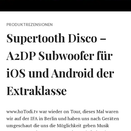
PRODUKTREZENSIONEN
Supertooth Disco –
A2DP Subwoofer für
iOS und Android der
Extraklasse
www.hoTodi.tv war wieder on Tour, dieses Mal waren
wir auf der IFA in Berlin und haben uns nach Geräten
umgeschaut die uns die Möglichkeit geben Musik