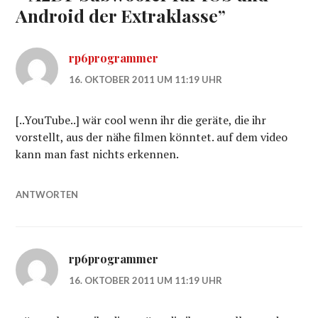
Android der Extraklasse
”
rp6programmer
16. OKTOBER 2011 UM 11:19 UHR
[..YouTube..] wär cool wenn ihr die geräte, die ihr
vorstellt, aus der nähe filmen könntet. auf dem video
kann man fast nichts erkennen.
ANTWORTEN
rp6programmer
16. OKTOBER 2011 UM 11:19 UHR