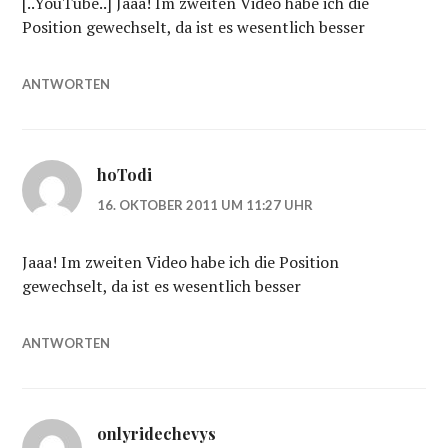
[..YouTube..] Jaaa! Im zweiten Video habe ich die
Position gewechselt, da ist es wesentlich besser
ANTWORTEN
hoTodi
16. OKTOBER 2011 UM 11:27 UHR
Jaaa! Im zweiten Video habe ich die Position
gewechselt, da ist es wesentlich besser
ANTWORTEN
onlyridechevys