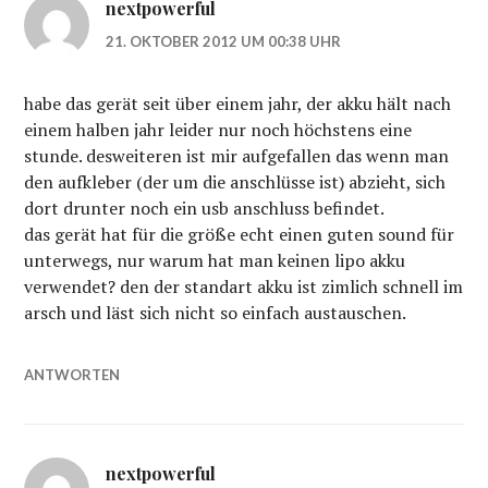
nextpowerful
21. OKTOBER 2012 UM 00:38 UHR
habe das gerät seit über einem jahr, der akku hält nach
einem halben jahr leider nur noch höchstens eine
stunde. desweiteren ist mir aufgefallen das wenn man
den aufkleber (der um die anschlüsse ist) abzieht, sich
dort drunter noch ein usb anschluss befindet.
das gerät hat für die größe echt einen guten sound für
unterwegs, nur warum hat man keinen lipo akku
verwendet? den der standart akku ist zimlich schnell im
arsch und läst sich nicht so einfach austauschen.
ANTWORTEN
nextpowerful