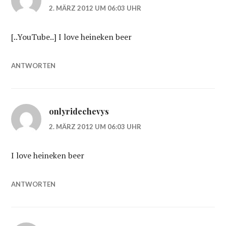
2. MÄRZ 2012 UM 06:03 UHR
[..YouTube..] I love heineken beer
ANTWORTEN
onlyridechevys
2. MÄRZ 2012 UM 06:03 UHR
I love heineken beer
ANTWORTEN