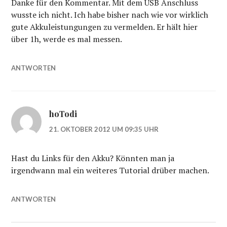
Danke für den Kommentar. Mit dem USB Anschluss
wusste ich nicht. Ich habe bisher nach wie vor wirklich
gute Akkuleistungungen zu vermelden. Er hält hier
über 1h, werde es mal messen.
ANTWORTEN
hoTodi
21. OKTOBER 2012 UM 09:35 UHR
Hast du Links für den Akku? Könnten man ja
irgendwann mal ein weiteres Tutorial drüber machen.
ANTWORTEN