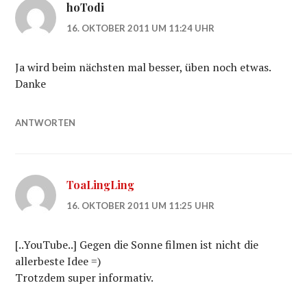
hoTodi
16. OKTOBER 2011 UM 11:24 UHR
Ja wird beim nächsten mal besser, üben noch etwas.
Danke
ANTWORTEN
ToaLingLing
16. OKTOBER 2011 UM 11:25 UHR
[..YouTube..] Gegen die Sonne filmen ist nicht die
allerbeste Idee =)
Trotzdem super informativ.