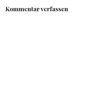
Kommentar verfassen