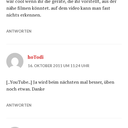
wär cool wenn ihr die geräte, die ihr vorstellt, aus der
nähe filmen könntet. auf dem video kann man fast
nichts erkennen.
ANTWORTEN
hoTodi
16. OKTOBER 2011 UM 11:24 UHR
[..YouTube..] Ja wird beim nächsten mal besser, üben
noch etwas. Danke
ANTWORTEN