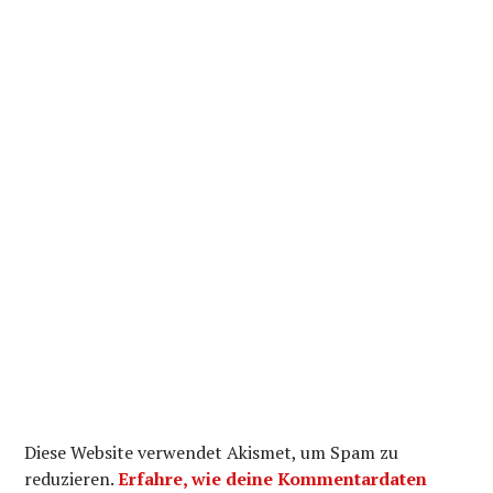
Diese Website verwendet Akismet, um Spam zu
reduzieren.
Erfahre, wie deine Kommentardaten