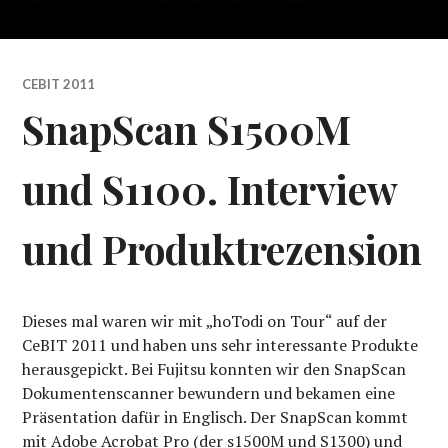
CEBIT 2011
SnapScan S1500M
und S1100. Interview
und Produktrezension
Dieses mal waren wir mit „hoTodi on Tour“ auf der
CeBIT 2011 und haben uns sehr interessante Produkte
herausgepickt. Bei Fujitsu konnten wir den SnapScan
Dokumentenscanner bewundern und bekamen eine
Präsentation dafür in Englisch. Der SnapScan kommt
mit Adobe Acrobat Pro (der s1500M und S1300) und