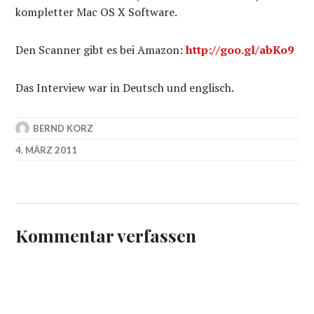
kompletter Mac OS X Software.
Den Scanner gibt es bei Amazon:
http://goo.gl/abKo9
Das Interview war in Deutsch und englisch.
BERND KORZ
4. MÄRZ 2011
Kommentar verfassen