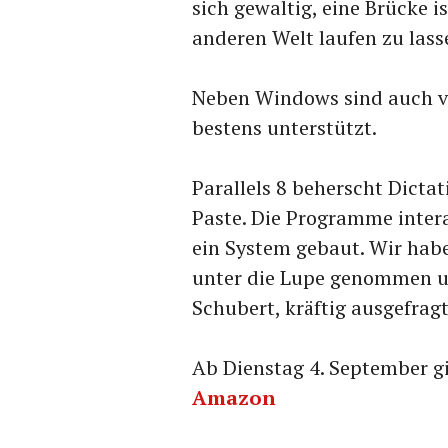
sich gewaltig, eine Brücke 
anderen Welt laufen zu lass
Neben Windows sind auch vi
bestens unterstützt.
Parallels 8 beherscht Dict
Paste. Die Programme intera
ein System gebaut. Wir haben
unter die Lupe genommen u
Schubert, kräftig ausgefragt
Ab Dienstag 4. September gi
Amazon