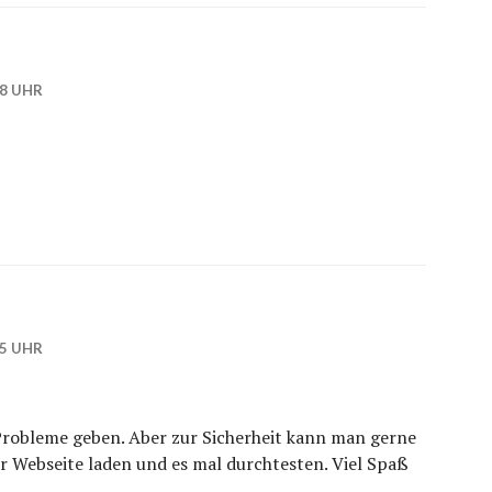
58 UHR
25 UHR
 Probleme geben. Aber zur Sicherheit kann man gerne
r Webseite laden und es mal durchtesten. Viel Spaß