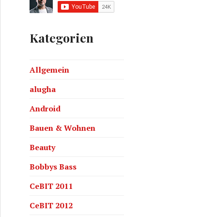
Kategorien
Allgemein
alugha
Android
Bauen & Wohnen
Beauty
Bobbys Bass
CeBIT 2011
CeBIT 2012