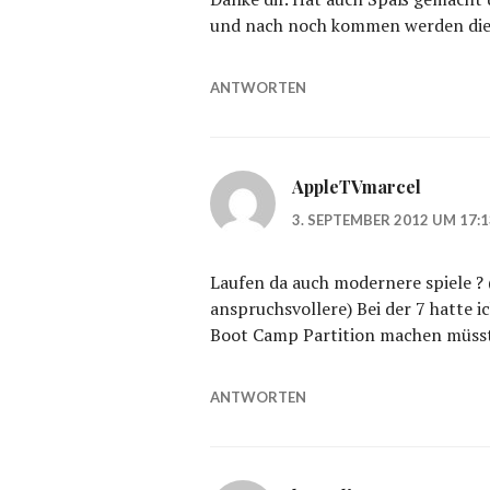
und nach noch kommen werden die
ANTWORTEN
AppleTVmarcel
3. SEPTEMBER 2012 UM 17:
Laufen da auch modernere spiele ? (
anspruchsvollere) Bei der 7 hatte ic
Boot Camp Partition machen müss
ANTWORTEN