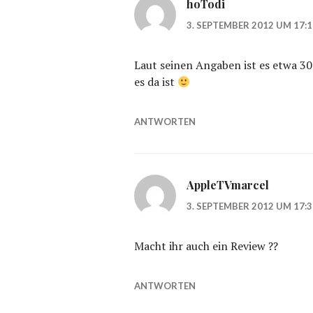
hoTodi
3. SEPTEMBER 2012 UM 17:
Laut seinen Angaben ist es etwa 3
es da ist
ANTWORTEN
AppleTVmarcel
3. SEPTEMBER 2012 UM 17:
Macht ihr auch ein Review ??
ANTWORTEN