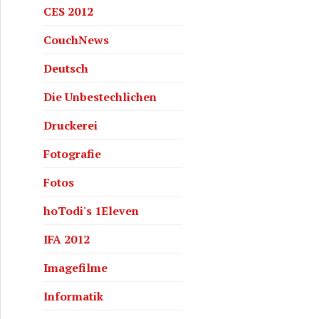
CES 2012
CouchNews
Deutsch
Die Unbestechlichen
Druckerei
Fotografie
Fotos
hoTodi's 1Eleven
IFA 2012
Imagefilme
Informatik