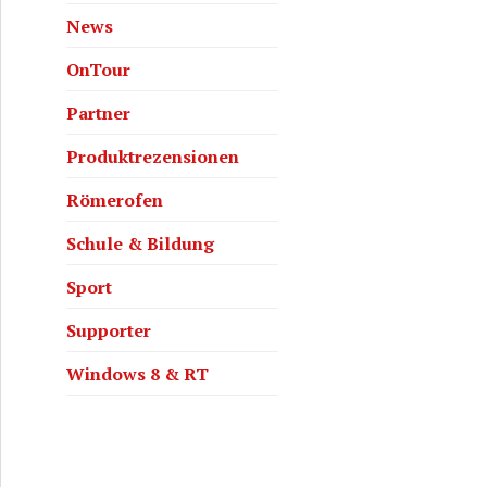
News
OnTour
Partner
Produktrezensionen
Römerofen
Schule & Bildung
Sport
Supporter
Windows 8 & RT