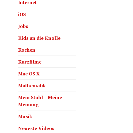
Internet
iOS
Jobs
Kids an die Knolle
Kochen
Kurzfilme
Mac OS X
Mathematik
Mein Stuhl – Meine
Meinung
Musik
Neueste Videos