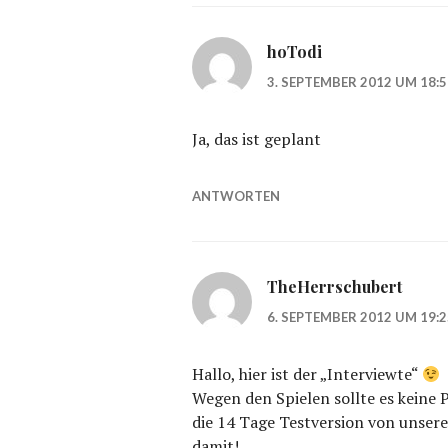
hoTodi
3. SEPTEMBER 2012 UM 18:
Ja, das ist geplant
ANTWORTEN
TheHerrschubert
6. SEPTEMBER 2012 UM 19:
Hallo, hier ist der „Interviewte“
Wegen den Spielen sollte es keine
die 14 Tage Testversion von unsere
damit!