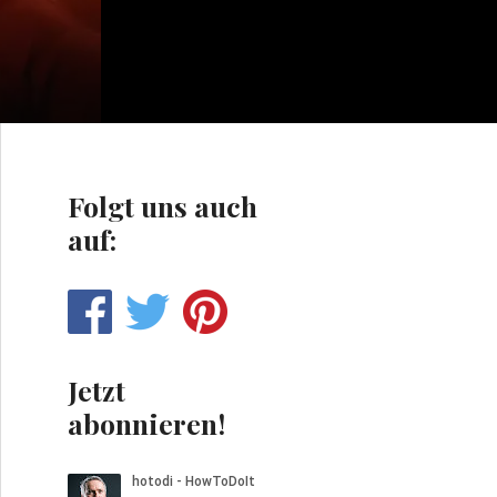
Folgt uns auch
auf:
Jetzt
abonnieren!