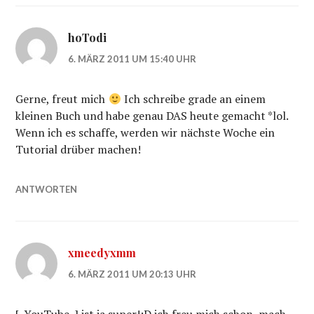
hoTodi
6. MÄRZ 2011 UM 15:40 UHR
Gerne, freut mich
Ich schreibe grade an einem
kleinen Buch und habe genau DAS heute gemacht *lol.
Wenn ich es schaffe, werden wir nächste Woche ein
Tutorial drüber machen!
ANTWORTEN
xmeedyxmm
6. MÄRZ 2011 UM 20:13 UHR