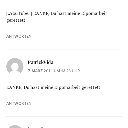
[..YouTube..] DANKE, Du hast meine Dipomarbeit
gerettet!
ANTWORTEN
PatrickVida
7. MÄRZ 2011 UM 13:23 UHR
DANKE, Du hast meine Dipomarbeit gerettet!
ANTWORTEN