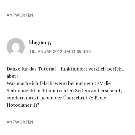
ANTWORTEN
klague147
18. JANUAR 2012 UM 11:05 UHR
Danke für das Tutorial – funktioniert wirklich perfekt,
aber:
Was mache ich falsch, wenn bei meinem IHV die
Seitenanzahl nicht am rechten Seitenrand erscheint,
sondern direkt neben der Überschrift (z.B. die
Hotodianer 1)?
ANTWORTEN