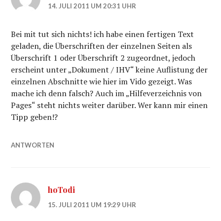
14. JULI 2011 UM 20:31 UHR
Bei mit tut sich nichts! ich habe einen fertigen Text
geladen, die Überschriften der einzelnen Seiten als
Überschrift 1 oder Überschrift 2 zugeordnet, jedoch
erscheint unter „Dokument / IHV“ keine Auflistung der
einzelnen Abschnitte wie hier im Vido gezeigt. Was
mache ich denn falsch? Auch im „Hilfeverzeichnis von
Pages“ steht nichts weiter darüber. Wer kann mir einen
Tipp geben!?
ANTWORTEN
hoTodi
15. JULI 2011 UM 19:29 UHR