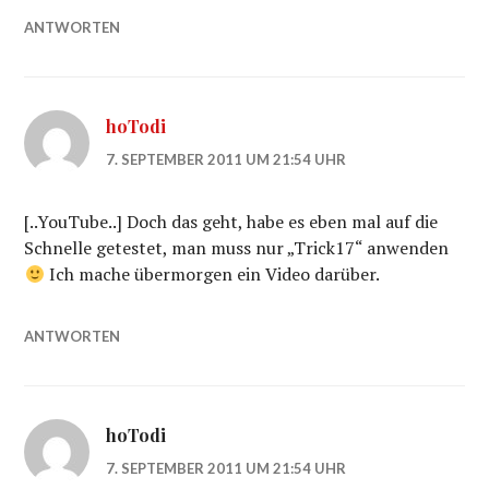
ANTWORTEN
hoTodi
7. SEPTEMBER 2011 UM 21:54 UHR
[..YouTube..] Doch das geht, habe es eben mal auf die
Schnelle getestet, man muss nur „Trick17“ anwenden
Ich mache übermorgen ein Video darüber.
ANTWORTEN
hoTodi
7. SEPTEMBER 2011 UM 21:54 UHR