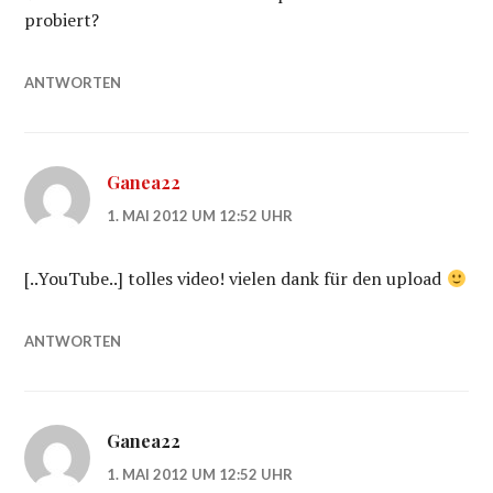
probiert?
ANTWORTEN
Ganea22
1. MAI 2012 UM 12:52 UHR
[..YouTube..] tolles video! vielen dank für den upload
ANTWORTEN
Ganea22
1. MAI 2012 UM 12:52 UHR