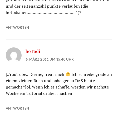
und der seitenanzahl punkte verlaufen (die
hotodianer………………………………….1)?
ANTWORTEN
hoTodi
6. MÄRZ 2011 UM 15:40 UHR
[..YouTube..] Gerne, freut mich
Ich schreibe grade an
einem kleinen Buch und habe genau DAS heute
gemacht *lol. Wenn ich es schaffe, werden wir nächste
Woche ein Tutorial drüber machen!
ANTWORTEN