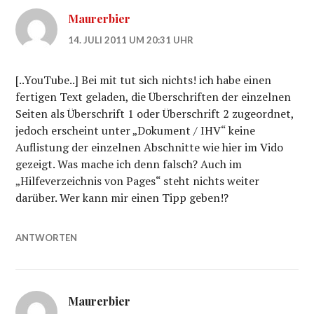
Maurerbier
14. JULI 2011 UM 20:31 UHR
[..YouTube..] Bei mit tut sich nichts! ich habe einen
fertigen Text geladen, die Überschriften der einzelnen
Seiten als Überschrift 1 oder Überschrift 2 zugeordnet,
jedoch erscheint unter „Dokument / IHV“ keine
Auflistung der einzelnen Abschnitte wie hier im Vido
gezeigt. Was mache ich denn falsch? Auch im
„Hilfeverzeichnis von Pages“ steht nichts weiter
darüber. Wer kann mir einen Tipp geben!?
ANTWORTEN
Maurerbier