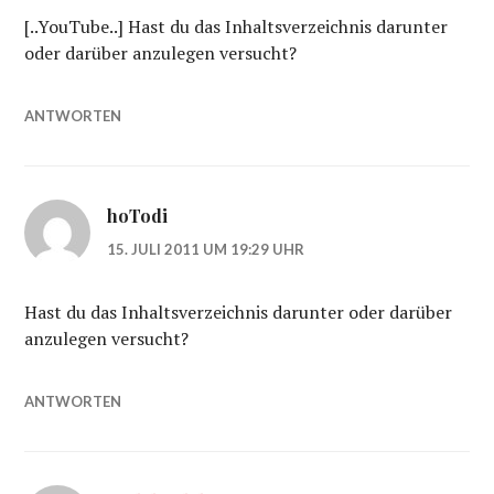
[..YouTube..] Hast du das Inhaltsverzeichnis darunter
oder darüber anzulegen versucht?
ANTWORTEN
hoTodi
15. JULI 2011 UM 19:29 UHR
Hast du das Inhaltsverzeichnis darunter oder darüber
anzulegen versucht?
ANTWORTEN