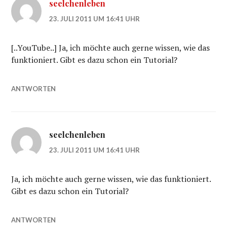
seelchenleben
23. JULI 2011 UM 16:41 UHR
[..YouTube..] Ja, ich möchte auch gerne wissen, wie das
funktioniert. Gibt es dazu schon ein Tutorial?
ANTWORTEN
seelchenleben
23. JULI 2011 UM 16:41 UHR
Ja, ich möchte auch gerne wissen, wie das funktioniert.
Gibt es dazu schon ein Tutorial?
ANTWORTEN