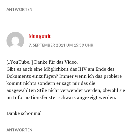
ANTWORTEN
Mungonit
7. SEPTEMBER 2011 UM 15:39 UHR
[..YouTube..] Danke für das Video.
Gibt es auch eine Möglichkeit das IHV am Ende des
Dokuments einzufügen? Immer wenn ich das probiere
kommt nichts sondern er sagt mir das die
ausgewählten Stile nicht verwendet werden, obwohl sie
im Informationsfenster schwarz angezeigt werden.
Danke schonmal
ANTWORTEN