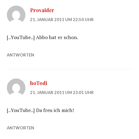
Provaider
21. JANUAR 2011 UM 22:50 UHR
[..YouTube..] Abbo hat er schon.
ANTWORTEN
hoTodi
21. JANUAR 2011 UM 23:01 UHR
[..YouTube..] Da freu ich mich!
ANTWORTEN