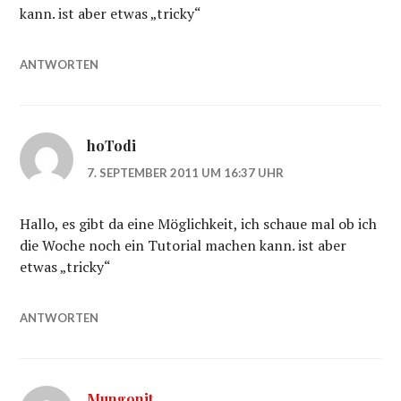
kann. ist aber etwas „tricky“
ANTWORTEN
hoTodi
7. SEPTEMBER 2011 UM 16:37 UHR
Hallo, es gibt da eine Möglichkeit, ich schaue mal ob ich
die Woche noch ein Tutorial machen kann. ist aber
etwas „tricky“
ANTWORTEN
Mungonit