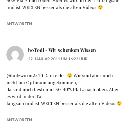
40% Platz nach oben. Aber es wird in der Tat langsam
und ist WELTEN besser als die alten Videos
ANTWORTEN
hoTodi - Wir schenken Wissen
22. JANUAR 2011 UM 16:22 UHR
@holzwurm2510 Danke dir!
Wir sind aber noch
nicht am Optimum angekommen,
da sind noch bestimmt 30-40% Platz nach oben. Aber
es wird in der Tat
langsam und ist WELTEN besser als die alten Videos
ANTWORTEN