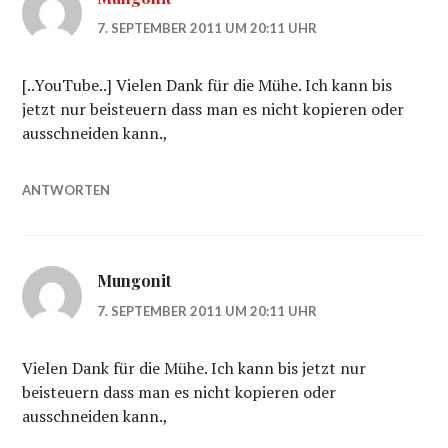
7. SEPTEMBER 2011 UM 20:11 UHR
[..YouTube..] Vielen Dank für die Mühe. Ich kann bis
jetzt nur beisteuern dass man es nicht kopieren oder
ausschneiden kann.,
ANTWORTEN
Mungonit
7. SEPTEMBER 2011 UM 20:11 UHR
Vielen Dank für die Mühe. Ich kann bis jetzt nur
beisteuern dass man es nicht kopieren oder
ausschneiden kann.,