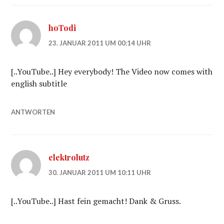
hoTodi
23. JANUAR 2011 UM 00:14 UHR
[..YouTube..] Hey everybody! The Video now comes with
english subtitle
ANTWORTEN
elektrolutz
30. JANUAR 2011 UM 10:11 UHR
[..YouTube..] Hast fein gemacht! Dank & Gruss.