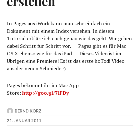
erstellen
In Pages aus iWork kann man sehr einfach ein
Dokument mit einem Index versehen. In diesem
Tutorial erkläre ich euch genau wie das geht. Wir gehen
dabei Schritt für Schritt vor. Pages gibt es für Mac
OS X ebenso wie für das iPad. Dieses Video ist im
Übrigen eine Premiere! Es ist das erste hoTodi Video
aus der neuen Schmiede :).
Pages bekommt ihr im Mac App
Store:
http://goo.gl/7lFDy
BERND KORZ
21. JANUAR 2011