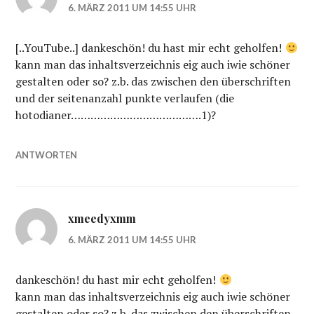
6. MÄRZ 2011 UM 14:55 UHR
[..YouTube..] dankeschön! du hast mir echt geholfen!
kann man das inhaltsverzeichnis eig auch iwie schöner
gestalten oder so? z.b. das zwischen den überschriften
und der seitenanzahl punkte verlaufen (die
hotodianer………………………………….1)?
ANTWORTEN
xmeedyxmm
6. MÄRZ 2011 UM 14:55 UHR
dankeschön! du hast mir echt geholfen!
kann man das inhaltsverzeichnis eig auch iwie schöner
gestalten oder so? z.b. das zwischen den überschriften