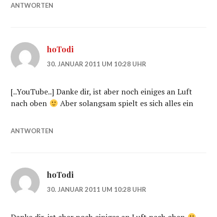
ANTWORTEN
hoTodi
30. JANUAR 2011 UM 10:28 UHR
[..YouTube..] Danke dir, ist aber noch einiges an Luft
nach oben
Aber solangsam spielt es sich alles ein
ANTWORTEN
hoTodi
30. JANUAR 2011 UM 10:28 UHR