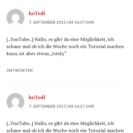
hoTodi
7. SEPTEMBER 2011 UM 16:37 UHR
[..YouTube..] Hallo, es gibt da eine Möglichkeit, ich
schaue mal ob ich die Woche noch ein Tutorial machen
kann. ist aber etwas „tricky“
ANTWORTEN
hoTodi
7. SEPTEMBER 2011 UM 16:37 UHR
[..YouTube..] Hallo, es gibt da eine Möglichkeit, ich
schaue mal ob ich die Woche noch ein Tutorial machen