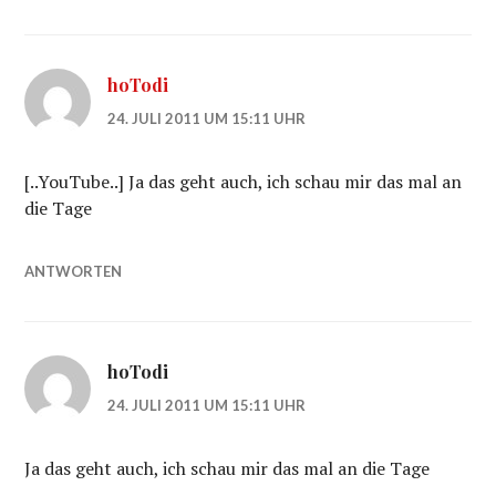
hoTodi
24. JULI 2011 UM 15:11 UHR
[..YouTube..] Ja das geht auch, ich schau mir das mal an
die Tage
ANTWORTEN
hoTodi
24. JULI 2011 UM 15:11 UHR
Ja das geht auch, ich schau mir das mal an die Tage