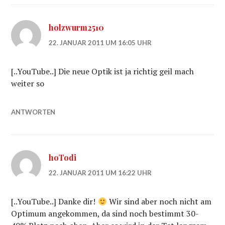
holzwurm2510
22. JANUAR 2011 UM 16:05 UHR
[..YouTube..] Die neue Optik ist ja richtig geil mach
weiter so
ANTWORTEN
hoTodi
22. JANUAR 2011 UM 16:22 UHR
[..YouTube..] Danke dir!
Wir sind aber noch nicht am
Optimum angekommen, da sind noch bestimmt 30-