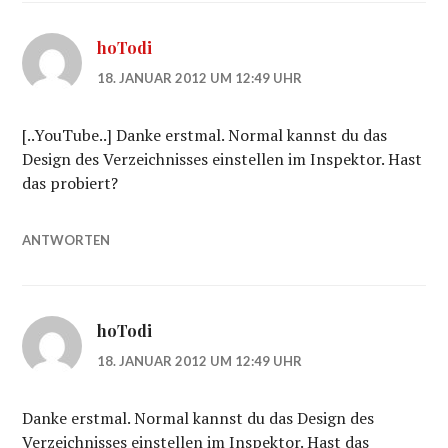
hoTodi
18. JANUAR 2012 UM 12:49 UHR
[..YouTube..] Danke erstmal. Normal kannst du das
Design des Verzeichnisses einstellen im Inspektor. Hast
das probiert?
ANTWORTEN
hoTodi
18. JANUAR 2012 UM 12:49 UHR
Danke erstmal. Normal kannst du das Design des
Verzeichnisses einstellen im Inspektor. Hast das