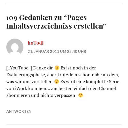
109 Gedanken zu “
Pages
Inhaltsverzeichniss erstellen
”
hoTodi
21. JANUAR 2011 UM 22:40 UHR
[..YouTube..] Danke dir
Es ist noch in der
Evaluierungsphase, aber trotzdem schon nahe an dem,
was wir uns vorstellen
Es wird eine komplette Serie
von iWork kommen… am besten einfach den Channel
abonnieren und nichts verpassen!
ANTWORTEN