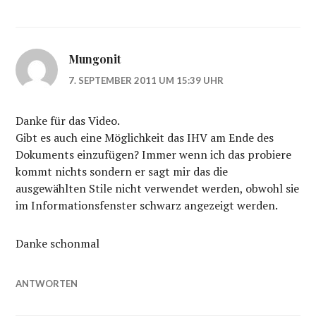
Mungonit
7. SEPTEMBER 2011 UM 15:39 UHR
Danke für das Video.
Gibt es auch eine Möglichkeit das IHV am Ende des
Dokuments einzufügen? Immer wenn ich das probiere
kommt nichts sondern er sagt mir das die
ausgewählten Stile nicht verwendet werden, obwohl sie
im Informationsfenster schwarz angezeigt werden.
Danke schonmal
ANTWORTEN