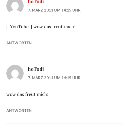
hoTodi
7. MÄRZ 2011 UM 14:15 UHR
[..YouTube..] wow das freut mich!
ANTWORTEN
hoTodi
7. MÄRZ 2011 UM 14:15 UHR
wow das freut mich!
ANTWORTEN