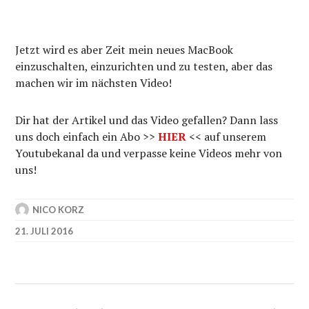
Jetzt wird es aber Zeit mein neues MacBook
einzuschalten, einzurichten und zu testen, aber das
machen wir im nächsten Video!
Dir hat der Artikel und das Video gefallen? Dann lass
uns doch einfach ein Abo >>
HIER
<< auf unserem
Youtubekanal da und verpasse keine Videos mehr von
uns!
NICO KORZ
21. JULI 2016