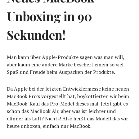
Unboxing in 90
Sekunden!
Man kann über Apple-Produkte sagen was man will,
aber kaum eine andere Marke beschert einem so viel
Spaß und Freude beim Auspacken der Produkte.
Da Apple bei der letzten Entwicklermesse keine neuen
MacBook Pro’s vorgestellt hat, boykottierten wir beim
MacBook-Kauf das Pro-Model dieses mal. Jetzt gibt es
schon das MacBook Air, aber was ist leichter und
dünner als Luft? Nichts! Also heißt das Modell das wir
heute unboxen, einfach nur MacBook.