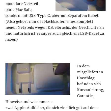
modulare Netzteil
ohne Mac Safe,
sondern mit USB-Type C, aber mit separatem Kabel!
(Also gehört nun das Nachkaufen eines komplett
neuen Netzteils wegen Kabelbruchs, der Geschichte an
und natürlich ist es super auch gleich ein USB-Kabel zu
haben)
In dem
mitgelieferten
Umschlag
befinden sich
Kurzanleitung,
Garantie,
Hinweise und wie immer –
zwei Apple-Aufkleber, die sich ziemlich gut auf dem