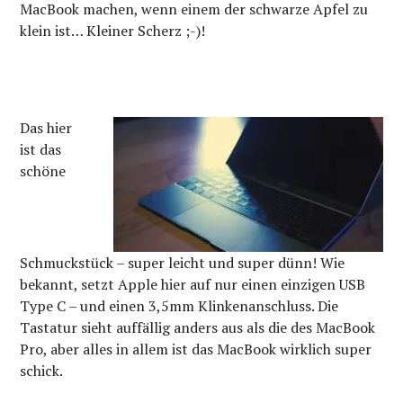
MacBook machen, wenn einem der schwarze Apfel zu
klein ist… Kleiner Scherz ;-)!
Das hier
ist das
schöne
Schmuckstück – super leicht und super dünn! Wie
bekannt, setzt Apple hier auf nur einen einzigen USB
Type C – und einen 3,5mm Klinkenanschluss. Die
Tastatur sieht auffällig anders aus als die des MacBook
Pro, aber alles in allem ist das MacBook wirklich super
schick.