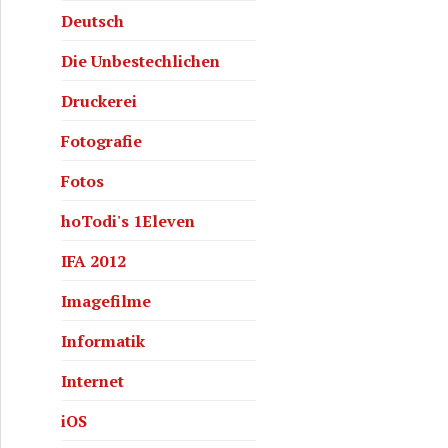
Deutsch
Die Unbestechlichen
Druckerei
Fotografie
Fotos
hoTodi's 1Eleven
IFA 2012
Imagefilme
Informatik
Internet
iOS