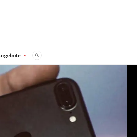
Angebote
SUCHE