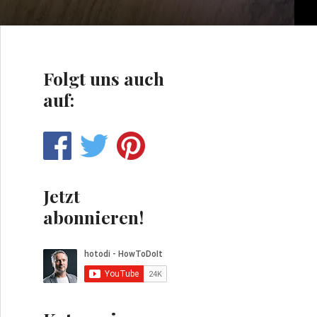
Folgt uns auch
auf:
Jetzt
abonnieren!