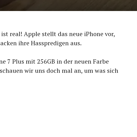
ist real! Apple stellt das neue iPhone vor,
packen ihre Hasspredigen aus.
ne 7 Plus mit 256GB in der neuen Farbe
schauen wir uns doch mal an, um was sich