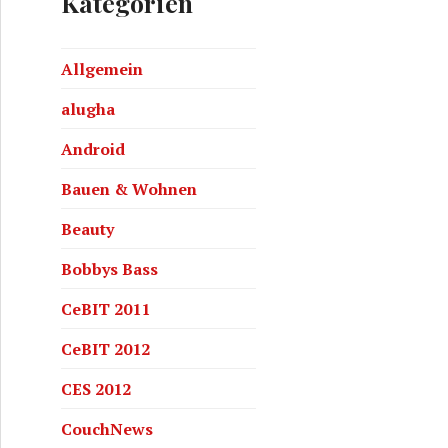
Kategorien
Allgemein
alugha
Android
Bauen & Wohnen
Beauty
Bobbys Bass
CeBIT 2011
CeBIT 2012
CES 2012
CouchNews