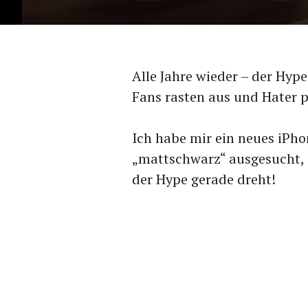
Alle Jahre wieder – der Hype 
Fans rasten aus und Hater 
Ich habe mir ein neues iPho
„mattschwarz“ ausgesucht, 
der Hype gerade dreht!