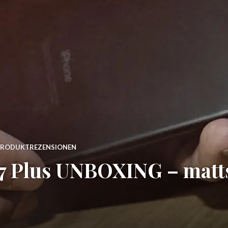
PRODUKTREZENSIONEN
 7 Plus UNBOXING – mat