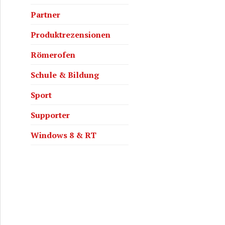
Partner
Produktrezensionen
Römerofen
Schule & Bildung
Sport
Supporter
Windows 8 & RT