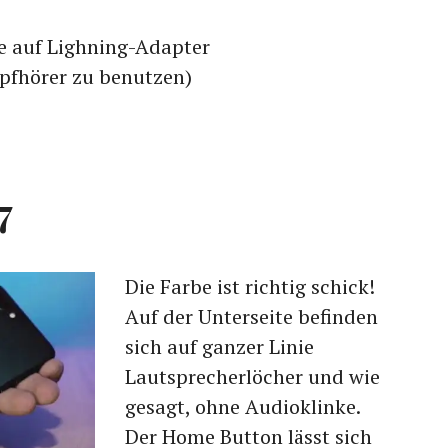
e auf Lighning-Adapter
pfhörer zu benutzen)
7
Die Farbe ist richtig schick!
Auf der Unterseite befinden
sich auf ganzer Linie
Lautsprecherlöcher und wie
gesagt, ohne Audioklinke.
Der Home Button lässt sich