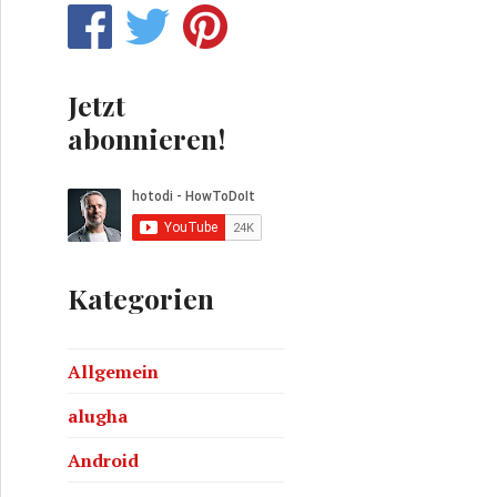
Jetzt
abonnieren!
Kategorien
Allgemein
alugha
Android