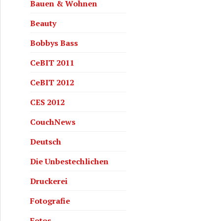
Bauen & Wohnen
Beauty
Bobbys Bass
CeBIT 2011
CeBIT 2012
CES 2012
CouchNews
Deutsch
Die Unbestechlichen
Druckerei
Fotografie
Fotos