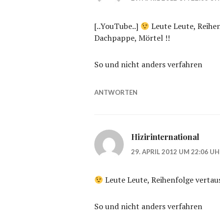
[..YouTube..]
Leute Leute, Reihen
Dachpappe, Mörtel !!
So und nicht anders verfahren
ANTWORTEN
Hizirinternational
29. APRIL 2012 UM 22:06 U
Leute Leute, Reihenfolge vertau
So und nicht anders verfahren