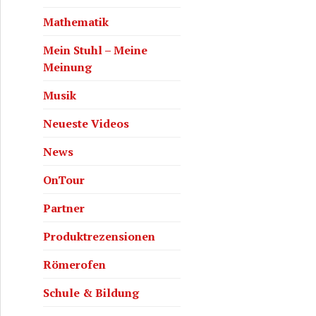
Mathematik
Mein Stuhl – Meine
Meinung
Musik
Neueste Videos
News
OnTour
Partner
Produktrezensionen
Römerofen
Schule & Bildung