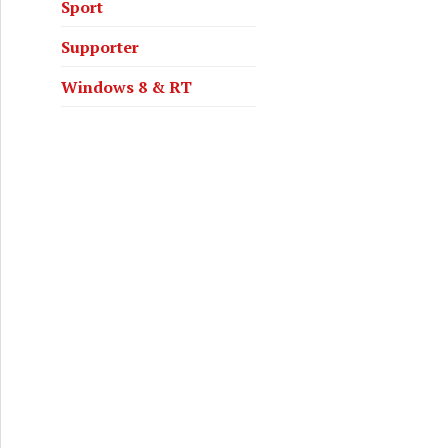
Sport
Supporter
Windows 8 & RT