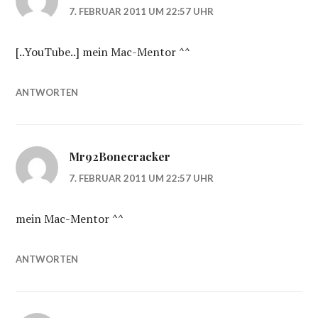
7. FEBRUAR 2011 UM 22:57 UHR
[..YouTube..] mein Mac-Mentor ^^
ANTWORTEN
Mr92Bonecracker
7. FEBRUAR 2011 UM 22:57 UHR
mein Mac-Mentor ^^
ANTWORTEN