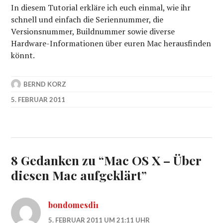
In diesem Tutorial erkläre ich euch einmal, wie ihr
schnell und einfach die Seriennummer, die
Versionsnummer, Buildnummer sowie diverse
Hardware-Informationen über euren Mac herausfinden
könnt.
BERND KORZ
5. FEBRUAR 2011
8 Gedanken zu “
Mac OS X – Über
diesen Mac aufgeklärt
”
bondomesdi1
5. FEBRUAR 2011 UM 21:11 UHR