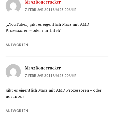
Mr92Bonecracker
7. FEBRUAR 2011 UM 23:00 UHR
[..YouTube..] gibt es eigentlich Macs mit AMD
Prozessoren – oder nur Intel?
ANTWORTEN
Mr92Bonecracker
7. FEBRUAR 2011 UM 23:00 UHR
gibt es eigentlich Macs mit AMD Prozessoren – oder
nur Intel?
ANTWORTEN