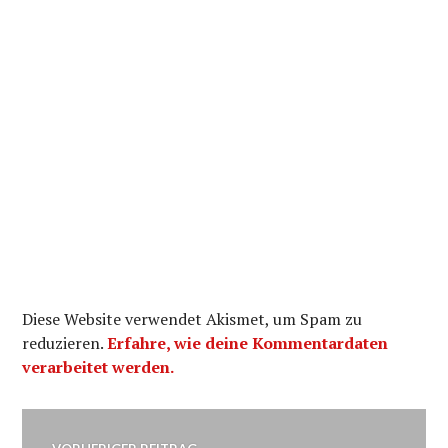
Diese Website verwendet Akismet, um Spam zu
reduzieren.
Erfahre, wie deine Kommentardaten
verarbeitet werden.
Beitragsnavigation