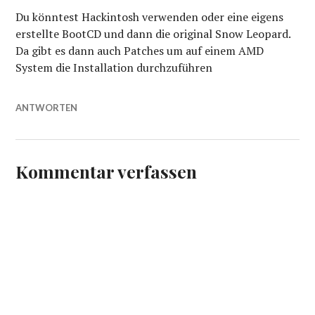
Du könntest Hackintosh verwenden oder eine eigens
erstellte BootCD und dann die original Snow Leopard.
Da gibt es dann auch Patches um auf einem AMD
System die Installation durchzuführen
ANTWORTEN
Kommentar verfassen