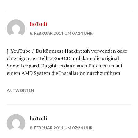
hoTodi
8. FEBRUAR 2011 UM 07:24 UHR
[..YouTube..] Du könntest Hackintosh verwenden oder
eine eigens erstellte BootCD und dann die original
Snow Leopard. Da gibt es dann auch Patches um auf
einem AMD System die Installation durchzuführen
ANTWORTEN
hoTodi
8. FEBRUAR 2011 UM 07:24 UHR