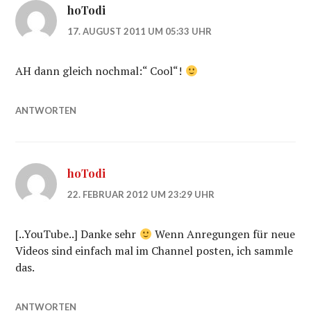
hoTodi
17. AUGUST 2011 UM 05:33 UHR
AH dann gleich nochmal:“ Cool“!
ANTWORTEN
hoTodi
22. FEBRUAR 2012 UM 23:29 UHR
[..YouTube..] Danke sehr
Wenn Anregungen für neue
Videos sind einfach mal im Channel posten, ich sammle
das.
ANTWORTEN