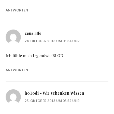
ANTWORTEN
zeus affe
24. OKTOBER 2013 UM 01:34 UHR
Ich fühle mich Irgendwie BLÖD
ANTWORTEN
hoTodi - Wir schenken Wissen
25. OKTOBER 2013 UM 05:52 UHR