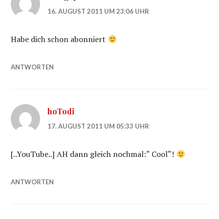
16. AUGUST 2011 UM 23:06 UHR
Habe dich schon abonniert
ANTWORTEN
hoTodi
17. AUGUST 2011 UM 05:33 UHR
[..YouTube..] AH dann gleich nochmal:“ Cool“!
ANTWORTEN