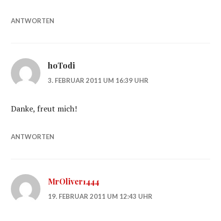
ANTWORTEN
hoTodi
3. FEBRUAR 2011 UM 16:39 UHR
Danke, freut mich!
ANTWORTEN
MrOliver1444
19. FEBRUAR 2011 UM 12:43 UHR