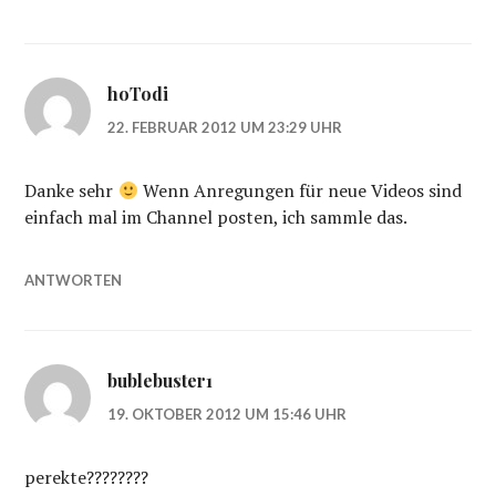
hoTodi
22. FEBRUAR 2012 UM 23:29 UHR
Danke sehr
Wenn Anregungen für neue Videos sind
einfach mal im Channel posten, ich sammle das.
ANTWORTEN
bublebuster1
19. OKTOBER 2012 UM 15:46 UHR
perekte????????