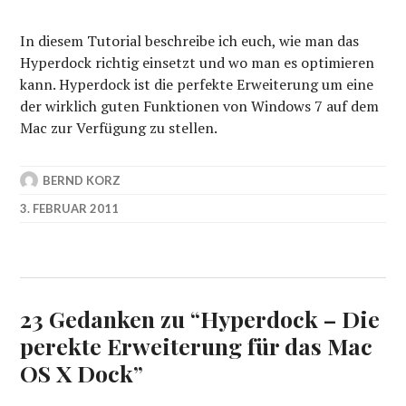
In diesem Tutorial beschreibe ich euch, wie man das
Hyperdock richtig einsetzt und wo man es optimieren
kann. Hyperdock ist die perfekte Erweiterung um eine
der wirklich guten Funktionen von Windows 7 auf dem
Mac zur Verfügung zu stellen.
BERND KORZ
3. FEBRUAR 2011
23 Gedanken zu “
Hyperdock – Die
perekte Erweiterung für das Mac
OS X Dock
”