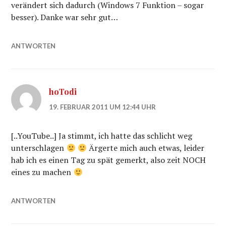
verändert sich dadurch (Windows 7 Funktion – sogar
besser). Danke war sehr gut…
ANTWORTEN
hoTodi
19. FEBRUAR 2011 UM 12:44 UHR
[..YouTube..] Ja stimmt, ich hatte das schlicht weg
unterschlagen
Ärgerte mich auch etwas, leider
hab ich es einen Tag zu spät gemerkt, also zeit NOCH
eines zu machen
ANTWORTEN