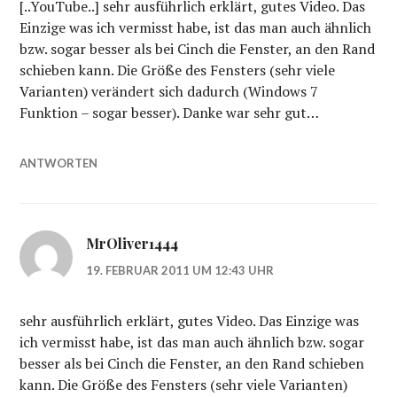
[..YouTube..] sehr ausführlich erklärt, gutes Video. Das
Einzige was ich vermisst habe, ist das man auch ähnlich
bzw. sogar besser als bei Cinch die Fenster, an den Rand
schieben kann. Die Größe des Fensters (sehr viele
Varianten) verändert sich dadurch (Windows 7
Funktion – sogar besser). Danke war sehr gut…
ANTWORTEN
MrOliver1444
19. FEBRUAR 2011 UM 12:43 UHR
sehr ausführlich erklärt, gutes Video. Das Einzige was
ich vermisst habe, ist das man auch ähnlich bzw. sogar
besser als bei Cinch die Fenster, an den Rand schieben
kann. Die Größe des Fensters (sehr viele Varianten)