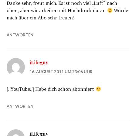
Danke sehr, freut mich. Es ist noch viel „Luft“ nach
oben, aber wir arbeiten mit Hochdruck daran
Würde
mich über ein Abo sehr freuen!
ANTWORTEN
iLifeguy
16. AUGUST 2011 UM 23:06 UHR
[..YouTube..] Habe dich schon abonniert
ANTWORTEN
iLifeguy