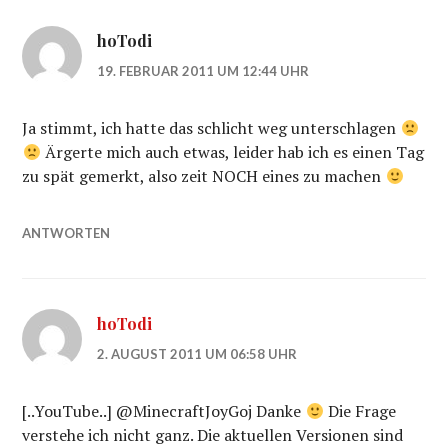
hoTodi
19. FEBRUAR 2011 UM 12:44 UHR
Ja stimmt, ich hatte das schlicht weg unterschlagen
Ärgerte mich auch etwas, leider hab ich es einen Tag
zu spät gemerkt, also zeit NOCH eines zu machen
ANTWORTEN
hoTodi
2. AUGUST 2011 UM 06:58 UHR
[..YouTube..] @MinecraftJoyGoj Danke
Die Frage
verstehe ich nicht ganz. Die aktuellen Versionen sind