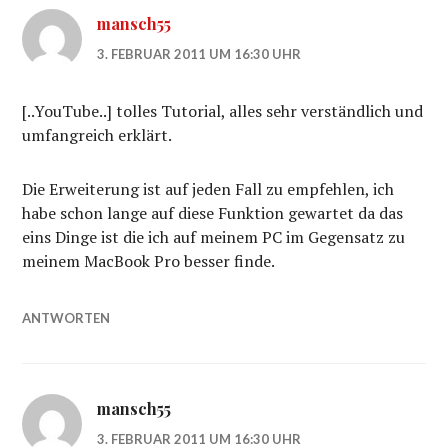
mansch55
3. FEBRUAR 2011 UM 16:30 UHR
[..YouTube..] tolles Tutorial, alles sehr verständlich und
umfangreich erklärt.
Die Erweiterung ist auf jeden Fall zu empfehlen, ich
habe schon lange auf diese Funktion gewartet da das
eins Dinge ist die ich auf meinem PC im Gegensatz zu
meinem MacBook Pro besser finde.
ANTWORTEN
mansch55
3. FEBRUAR 2011 UM 16:30 UHR