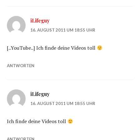
iLifeguy
16. AUGUST 2011 UM 18:55 UHR
[..YouTube..] Ich finde deine Videos toll
ANTWORTEN
iLifeguy
16. AUGUST 2011 UM 18:55 UHR
Ich finde deine Videos toll
ANTWORTEN