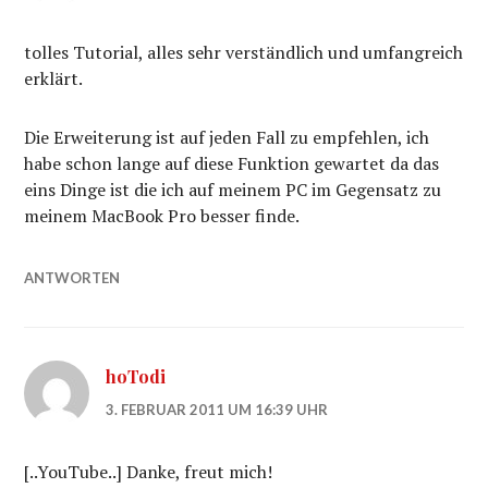
tolles Tutorial, alles sehr verständlich und umfangreich
erklärt.
Die Erweiterung ist auf jeden Fall zu empfehlen, ich
habe schon lange auf diese Funktion gewartet da das
eins Dinge ist die ich auf meinem PC im Gegensatz zu
meinem MacBook Pro besser finde.
ANTWORTEN
hoTodi
3. FEBRUAR 2011 UM 16:39 UHR
[..YouTube..] Danke, freut mich!