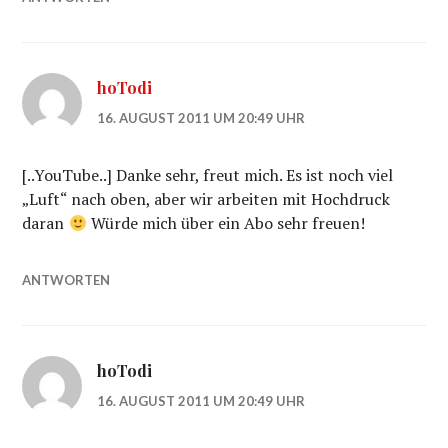
hoTodi
16. AUGUST 2011 UM 20:49 UHR
[..YouTube..] Danke sehr, freut mich. Es ist noch viel
„Luft“ nach oben, aber wir arbeiten mit Hochdruck
daran
Würde mich über ein Abo sehr freuen!
ANTWORTEN
hoTodi
16. AUGUST 2011 UM 20:49 UHR