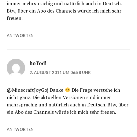
immer mehrsprachig und natürlich auch in Deutsch.
Btw, über ein Abo des Channels würde ich mich sehr
freuen.
ANTWORTEN
hoTodi
2. AUGUST 2011 UM 06:58 UHR
@MinecraftJoyGoj Danke
Die Frage verstehe ich
nicht ganz. Die aktuellen Versionen sind immer
mehrsprachig und natürlich auch in Deutsch. Btw, über
ein Abo des Channels würde ich mich sehr freuen.
ANTWORTEN