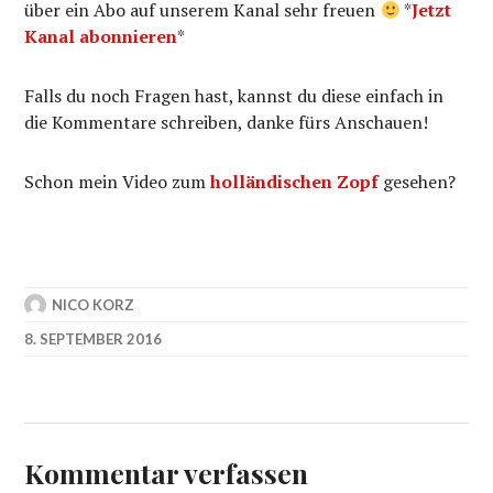
über ein Abo auf unserem Kanal sehr freuen
*
Jetzt
Kanal abonnieren
*
Falls du noch Fragen hast, kannst du diese einfach in
die Kommentare schreiben, danke fürs Anschauen!
Schon mein Video zum
holländischen Zopf
gesehen?
NICO KORZ
8. SEPTEMBER 2016
Kommentar verfassen