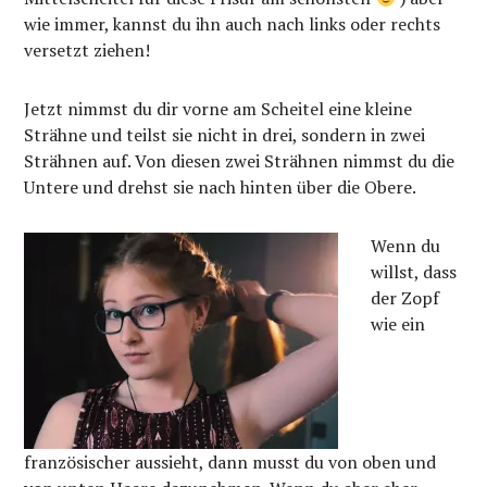
wie immer, kannst du ihn auch nach links oder rechts
versetzt ziehen!
Jetzt nimmst du dir vorne am Scheitel eine kleine
Strähne und teilst sie nicht in drei, sondern in zwei
Strähnen auf. Von diesen zwei Strähnen nimmst du die
Untere und drehst sie nach hinten über die Obere.
Wenn du
willst, dass
der Zopf
wie ein
französischer aussieht, dann musst du von oben und