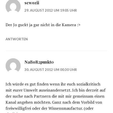
scwozii
29. AUGUST 2012 UM 19:05 UHR
Der Jo guckt ja gar nicht in die Kamera :>
ANTWORTEN
NaBoR2punkt0
30. AUGUST 2012 UM 00:30 UHR
Ich würde es gut finden wenn ihr euch sozialkritisch
mit eurer Umwelt auseinandersetzt. Ich bin derzeit auf
der suche nach Partnern die mit mir gemeinsam einen
Kanal angehen möchten. Ganz nach dem Vorbild von
freiwwilligfrei oder der Wissensmaufactur. (oder