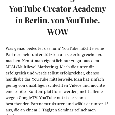
YouTube Creator Academy
in Berlin, von YouTube.
WOW
Was genau bedeutet das nun? YouTube möchte seine
Partner mehr unterstützten um sie erfolgreicher zu
machen. Kennt man eigentlich nur zu gut aus dem
MLM (Multilevel Marketing). Mach die unter dir
erfolgreich und werde selbst erfolgreicher, ebenso
handhabt das YouTube mittlerweile. Man hat einfach
genug von unzähligen schlechten Videos und möchte
eine seriöse Kontentplattform werden, nicht alleine
wegen GoogleTV. YouTube nutzt die schon
bestehenden Partnerstrukturen und wählt darunter 15
aus, die an einem 5-Tägigen Seminar teilnehmen