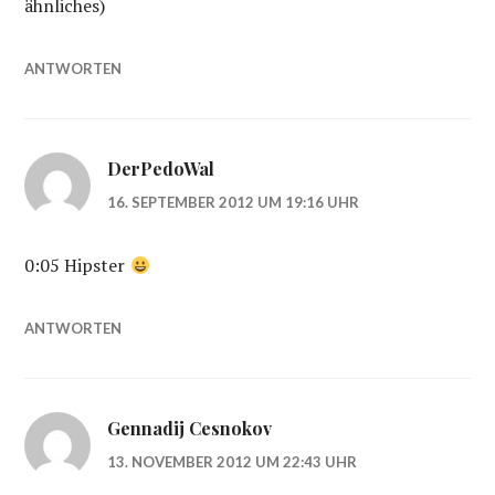
ähnliches)
ANTWORTEN
DerPedoWal
16. SEPTEMBER 2012 UM 19:16 UHR
0:05 Hipster
ANTWORTEN
Gennadij Cesnokov
13. NOVEMBER 2012 UM 22:43 UHR