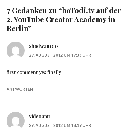
7 Gedanken zu “
hoTodi.tv auf der
2. YouTube Creator Academy in
Berlin
”
shadwan100
29. AUGUST 2012 UM 17:33 UHR
first comment yes finally
ANTWORTEN
videoamt
29. AUGUST 2012 UM 18:19 UHR