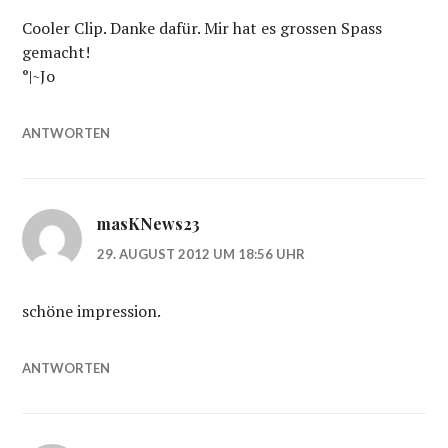
Cooler Clip. Danke dafür. Mir hat es grossen Spass
gemacht!
°|~Jo
ANTWORTEN
masKNews23
29. AUGUST 2012 UM 18:56 UHR
schöne impression.
ANTWORTEN