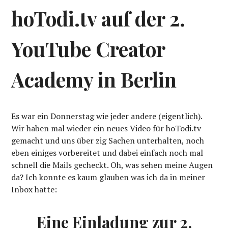
hoTodi.tv auf der 2.
YouTube Creator
Academy in Berlin
Es war ein Donnerstag wie jeder andere (eigentlich).
Wir haben mal wieder ein neues Video für hoTodi.tv
gemacht und uns über zig Sachen unterhalten, noch
eben einiges vorbereitet und dabei einfach noch mal
schnell die Mails gecheckt. Oh, was sehen meine Augen
da? Ich konnte es kaum glauben was ich da in meiner
Inbox hatte:
Eine Einladung zur 2.