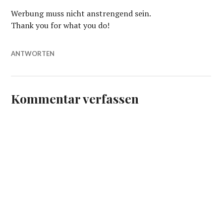
Werbung muss nicht anstrengend sein.
Thank you for what you do!
ANTWORTEN
Kommentar verfassen