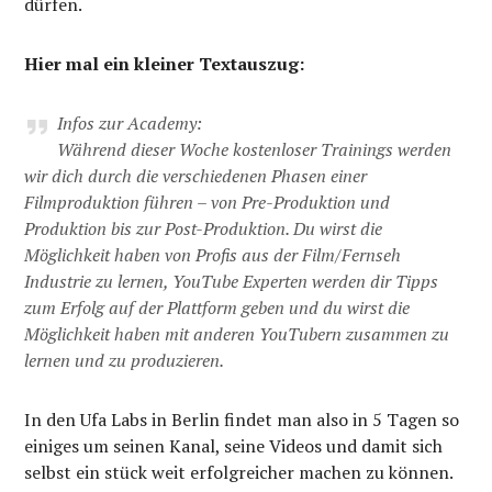
dürfen.
Hier mal ein kleiner Textauszug:
Infos zur Academy:
Während dieser Woche kostenloser Trainings werden
wir dich durch die verschiedenen Phasen einer
Filmproduktion führen – von Pre-Produktion und
Produktion bis zur Post-Produktion. Du wirst die
Möglichkeit haben von Profis aus der Film/Fernseh
Industrie zu lernen, YouTube Experten werden dir Tipps
zum Erfolg auf der Plattform geben und du wirst die
Möglichkeit haben mit anderen YouTubern zusammen zu
lernen und zu produzieren.
In den Ufa Labs in Berlin findet man also in 5 Tagen so
einiges um seinen Kanal, seine Videos und damit sich
selbst ein stück weit erfolgreicher machen zu können.