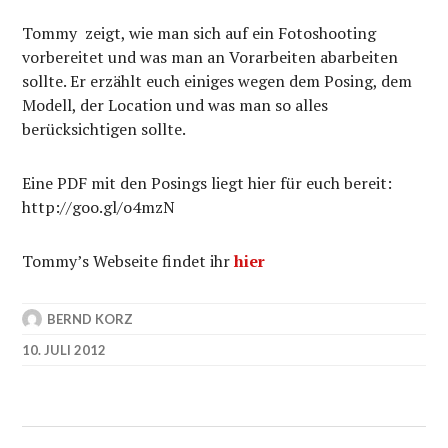
Tommy zeigt, wie man sich auf ein Fotoshooting
vorbereitet und was man an Vorarbeiten abarbeiten
sollte. Er erzählt euch einiges wegen dem Posing, dem
Modell, der Location und was man so alles
berücksichtigen sollte.
Eine PDF mit den Posings liegt hier für euch bereit:
http://goo.gl/o4mzN
Tommy’s Webseite findet ihr
hier
BERND KORZ
10. JULI 2012