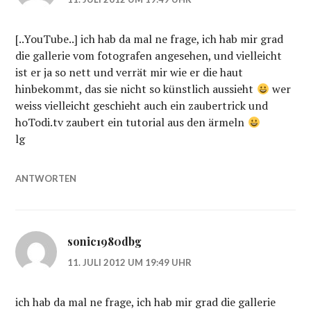
[..YouTube..] ich hab da mal ne frage, ich hab mir grad
die gallerie vom fotografen angesehen, und vielleicht
ist er ja so nett und verrät mir wie er die haut
hinbekommt, das sie nicht so künstlich aussieht
wer
weiss vielleicht geschieht auch ein zaubertrick und
hoTodi.tv zaubert ein tutorial aus den ärmeln
lg
ANTWORTEN
sonic1980dbg
11. JULI 2012 UM 19:49 UHR
ich hab da mal ne frage, ich hab mir grad die gallerie