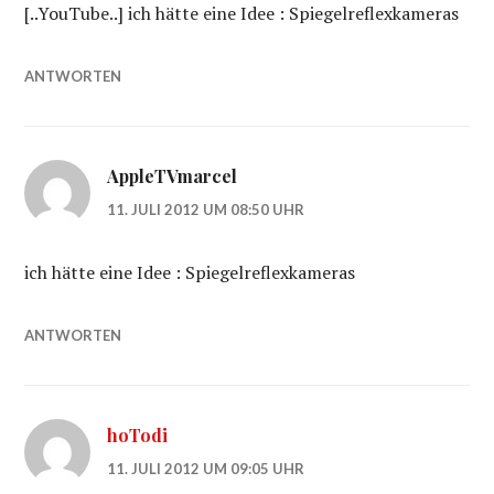
[..YouTube..] ich hätte eine Idee : Spiegelreflexkameras
ANTWORTEN
AppleTVmarcel
11. JULI 2012 UM 08:50 UHR
ich hätte eine Idee : Spiegelreflexkameras
ANTWORTEN
hoTodi
11. JULI 2012 UM 09:05 UHR