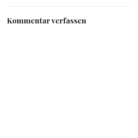
Kommentar verfassen