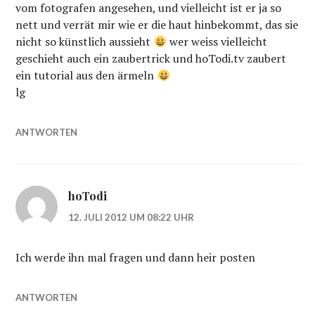
vom fotografen angesehen, und vielleicht ist er ja so
nett und verrät mir wie er die haut hinbekommt, das sie
nicht so künstlich aussieht
wer weiss vielleicht
geschieht auch ein zaubertrick und hoTodi.tv zaubert
ein tutorial aus den ärmeln
lg
ANTWORTEN
hoTodi
12. JULI 2012 UM 08:22 UHR
Ich werde ihn mal fragen und dann heir posten
ANTWORTEN