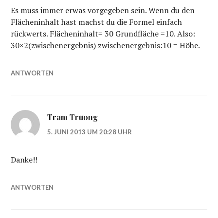
Es muss immer erwas vorgegeben sein. Wenn du den
Flächeninhalt hast machst du die Formel einfach
rückwerts. Flächeninhalt= 30 Grundfläche =10. Also:
30×2(zwischenergebnis) zwischenergebnis:10 = Höhe.
ANTWORTEN
Tram Truong
5. JUNI 2013 UM 20:28 UHR
Danke!!
ANTWORTEN