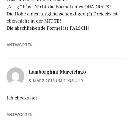
‚A = g * h‘ ist NIcht die Formel eines QUADRATS!
Die Höhe eines ‚un’gleichschenkligen (?) Dreiecks ist
eben nicht in der MITTE!
Die abschließende Formel ist FALSCH!
ANTWORTEN
Lamborghini Murcielago
5. MÄRZ 2013 UM 21:38 UHR
Ich checks net
ANTWORTEN