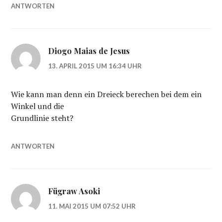
ANTWORTEN
Diogo Maias de Jesus
13. APRIL 2015 UM 16:34 UHR
Wie kann man denn ein Dreieck berechen bei dem ein
Winkel und die
Grundlinie steht?
ANTWORTEN
Fügraw Asoki
11. MAI 2015 UM 07:52 UHR