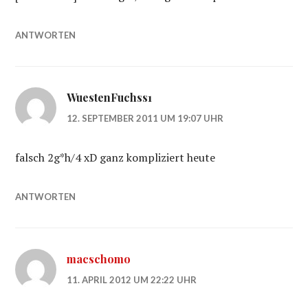
ANTWORTEN
WuestenFuchss1
12. SEPTEMBER 2011 UM 19:07 UHR
falsch 2g*h/4 xD ganz kompliziert heute
ANTWORTEN
macschomo
11. APRIL 2012 UM 22:22 UHR