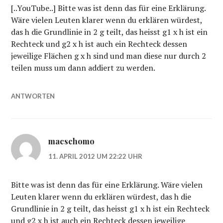
[..YouTube..] Bitte was ist denn das für eine Erklärung.
Wäre vielen Leuten klarer wenn du erklären würdest,
das h die Grundlinie in 2 g teilt, das heisst g1 x h ist ein
Rechteck und g2 x h ist auch ein Rechteck dessen
jeweilige Flächen g x h sind und man diese nur durch 2
teilen muss um dann addiert zu werden.
ANTWORTEN
macschomo
11. APRIL 2012 UM 22:22 UHR
Bitte was ist denn das für eine Erklärung. Wäre vielen
Leuten klarer wenn du erklären würdest, das h die
Grundlinie in 2 g teilt, das heisst g1 x h ist ein Rechteck
und g2 x h ist auch ein Rechteck dessen jeweilige