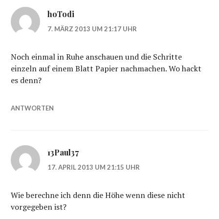
hoTodi
7. MÄRZ 2013 UM 21:17 UHR
Noch einmal in Ruhe anschauen und die Schritte
einzeln auf einem Blatt Papier nachmachen. Wo hackt
es denn?
ANTWORTEN
13Paul37
17. APRIL 2013 UM 21:15 UHR
Wie berechne ich denn die Höhe wenn diese nicht
vorgegeben ist?