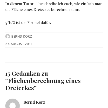
In diesem Tutorial beschreibe ich euch, wie einfach man
die Fläche eines Dreieckes berechnen kann.
g*h/2 ist die Formel dafür.
BERND KORZ
27. AUGUST 2011
15 Gedanken zu
“
Flächenberechnung eines
Dreieckes
”
Bernd Korz