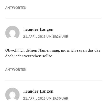
ANTWORTEN
Leander Langen
21. APRIL 2013 UM 15:26 UHR
Obwohl ich deinen Namen mag, muss ich sagen das das
doch jeder verstehen sollte.
ANTWORTEN
Leander Langen
21. APRIL 2013 UM 15:30 UHR