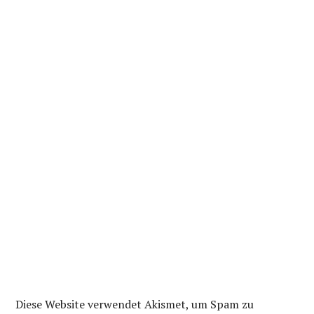
Diese Website verwendet Akismet, um Spam zu