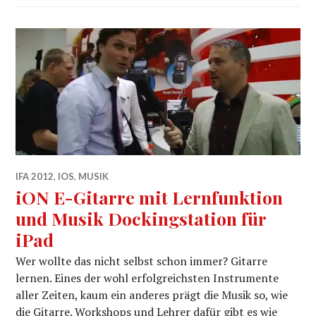
IFA 2012
,
IOS
,
MUSIK
iON E-Gitarre mit Lernfunktion
und Musik Dockingstation für
iPad
Wer wollte das nicht selbst schon immer? Gitarre
lernen. Eines der wohl erfolgreichsten Instrumente
aller Zeiten, kaum ein anderes prägt die Musik so, wie
die Gitarre. Workshops und Lehrer dafür gibt es wie