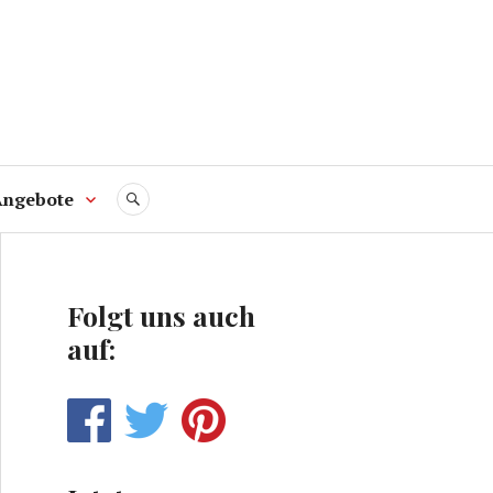
Angebote
SUCHE
Folgt uns auch
auf: