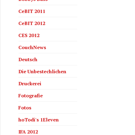
CeBIT 2011
CeBIT 2012
CES 2012
CouchNews
Deutsch
Die Unbestechlichen
Druckerei
Fotografie
Fotos
hoTodi's 1Eleven
IFA 2012