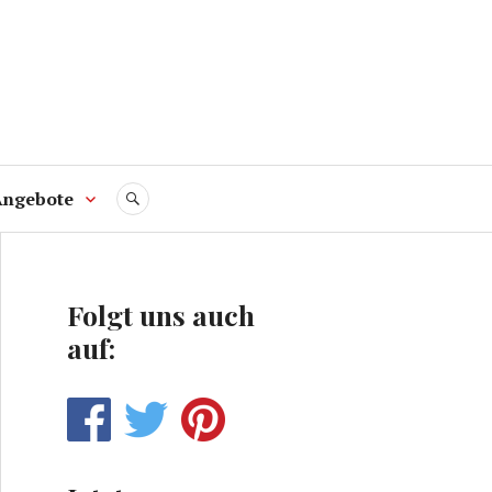
Angebote
SUCHE
Folgt uns auch
auf: