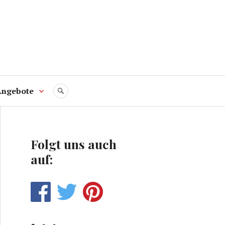
Angebote
SUCHE
Folgt uns auch
auf: