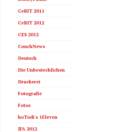
CeBIT 2011
CeBIT 2012
CES 2012
CouchNews
Deutsch
Die Unbestechlichen
Druckerei
Fotografie
Fotos
hoTodi's 1Eleven
IFA 2012