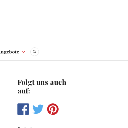
Angebote
SUCHE
Folgt uns auch
auf: