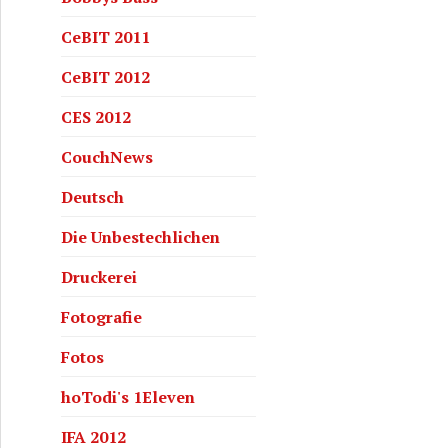
CeBIT 2011
CeBIT 2012
CES 2012
CouchNews
Deutsch
Die Unbestechlichen
Druckerei
Fotografie
Fotos
hoTodi's 1Eleven
IFA 2012