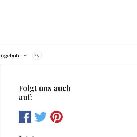
Angebote
SUCHE
Folgt uns auch
auf: