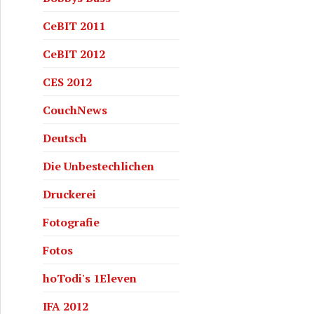
CeBIT 2011
CeBIT 2012
CES 2012
CouchNews
Deutsch
Die Unbestechlichen
Druckerei
Fotografie
Fotos
hoTodi's 1Eleven
IFA 2012