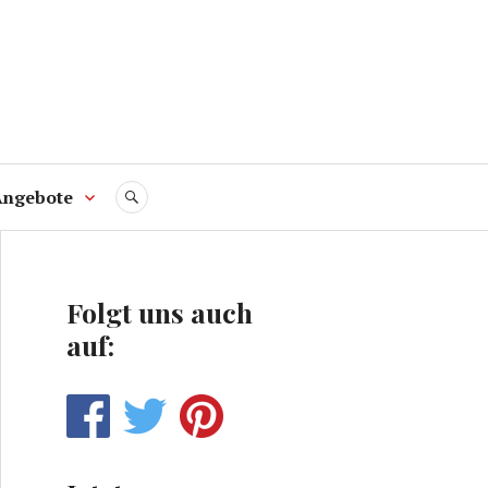
Angebote
SUCHE
Folgt uns auch
auf: