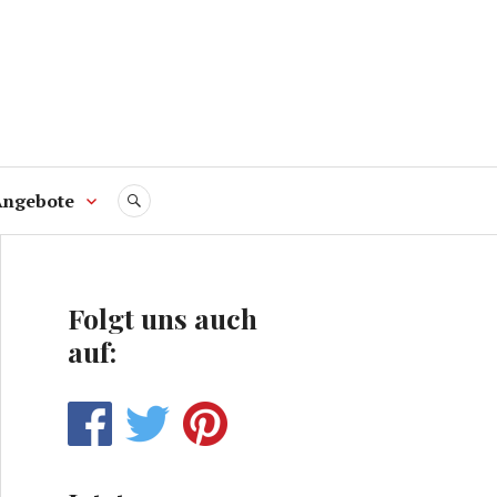
Angebote
SUCHE
Folgt uns auch
auf: