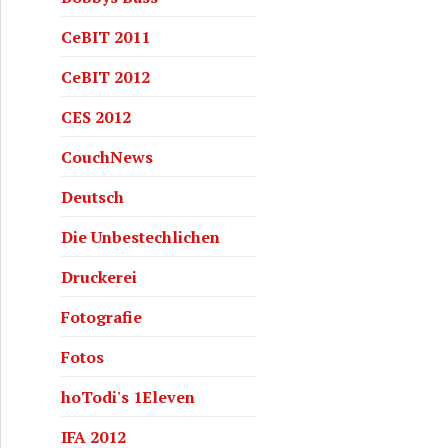
CeBIT 2011
CeBIT 2012
CES 2012
CouchNews
Deutsch
Die Unbestechlichen
Druckerei
Fotografie
Fotos
hoTodi's 1Eleven
IFA 2012