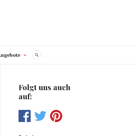
Angebote
SUCHE
Folgt uns auch
auf: