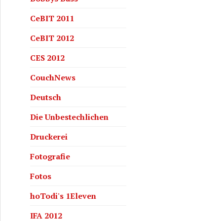
CeBIT 2011
CeBIT 2012
CES 2012
CouchNews
Deutsch
Die Unbestechlichen
Druckerei
Fotografie
Fotos
hoTodi's 1Eleven
IFA 2012