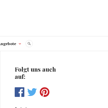
Angebote
SUCHE
Folgt uns auch
auf: