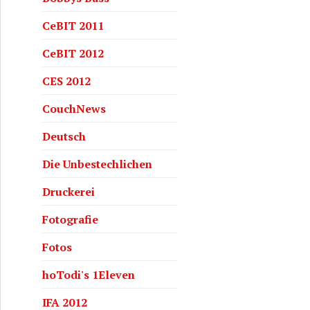
CeBIT 2011
CeBIT 2012
CES 2012
CouchNews
Deutsch
Die Unbestechlichen
Druckerei
Fotografie
Fotos
hoTodi's 1Eleven
IFA 2012