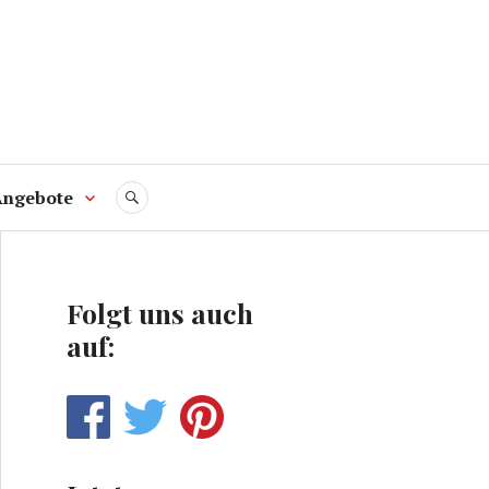
Angebote
SUCHE
Folgt uns auch
auf: