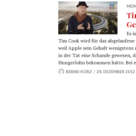
MEIN
Ti
Ge
Es i
Tim Cook wird für das abgelaufene 
weil Apple sein Gehalt wenigstens
in der Tat eine Schande gewesen, d
Hungerlohn bekommen hätte. Bei e
BERND KORZ
28. DEZEMBER 2012