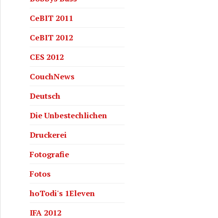
CeBIT 2011
CeBIT 2012
CES 2012
CouchNews
Deutsch
Die Unbestechlichen
Druckerei
Fotografie
Fotos
hoTodi's 1Eleven
IFA 2012