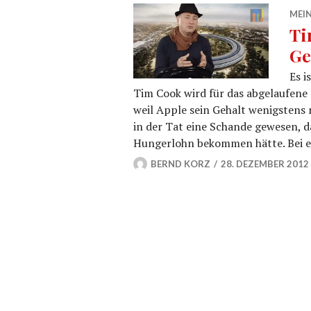
MEIN
Ti
Ge
Es i
Tim Cook wird für das abgelaufene 
weil Apple sein Gehalt wenigstens
in der Tat eine Schande gewesen, d
Hungerlohn bekommen hätte. Bei e
BERND KORZ
28. DEZEMBER 2012