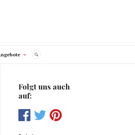
Angebote
SUCHE
Folgt uns auch
auf: