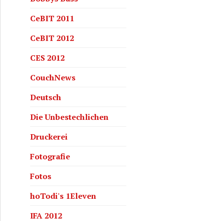
CeBIT 2011
CeBIT 2012
CES 2012
CouchNews
Deutsch
Die Unbestechlichen
Druckerei
Fotografie
Fotos
hoTodi's 1Eleven
IFA 2012