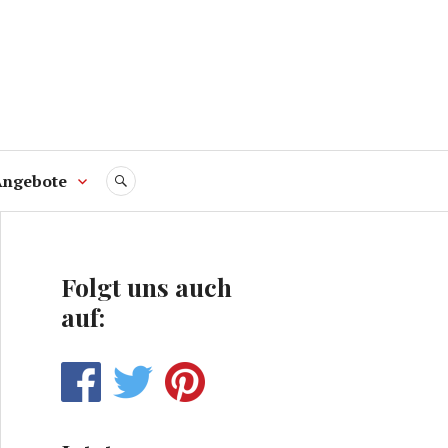
Angebote
SUCHE
Folgt uns auch
auf: