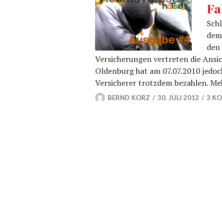
Fa
Schl
dem,
den 
Versicherungen vertreten die Ansic
Oldenburg hat am 07.07.2010 jedoc
Versicherer trotzdem bezahlen. Me
BERND KORZ
30. JULI 2012
3 K