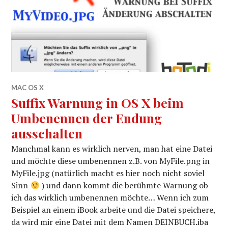
MAC OS X
Suffix Warnung in OS X beim
Umbenennen der Endung
ausschalten
Manchmal kann es wirklich nerven, man hat eine Datei
und möchte diese umbenennen z.B. von MyFile.png in
MyFile.jpg (natürlich macht es hier noch nicht soviel
Sinn
) und dann kommt die berühmte Warnung ob
ich das wirklich umbenennen möchte… Wenn ich zum
Beispiel an einem iBook arbeite und die Datei speichere,
da wird mir eine Datei mit dem Namen DEINBUCH.iba