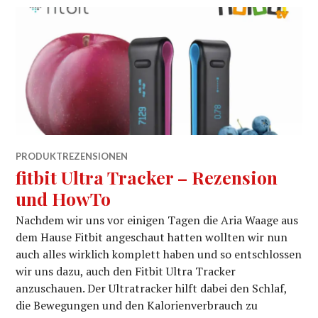
PRODUKTREZENSIONEN
fitbit Ultra Tracker – Rezension
und HowTo
Nachdem wir uns vor einigen Tagen die Aria Waage aus
dem Hause Fitbit angeschaut hatten wollten wir nun
auch alles wirklich komplett haben und so entschlossen
wir uns dazu, auch den Fitbit Ultra Tracker
anzuschauen. Der Ultratracker hilft dabei den Schlaf,
die Bewegungen und den Kalorienverbrauch zu