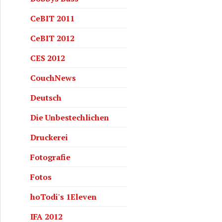
CeBIT 2011
CeBIT 2012
CES 2012
CouchNews
Deutsch
Die Unbestechlichen
Druckerei
Fotografie
Fotos
hoTodi's 1Eleven
IFA 2012