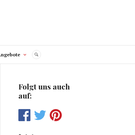
Angebote
SUCHE
Folgt uns auch
auf: