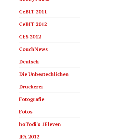
CeBIT 2011
CeBIT 2012
CES 2012
CouchNews
Deutsch
Die Unbestechlichen
Druckerei
Fotografie
Fotos
hoTodi's 1Eleven
IFA 2012