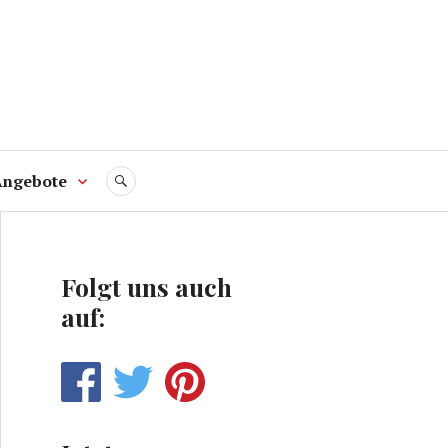
Angebote
SUCHE
Folgt uns auch
auf: