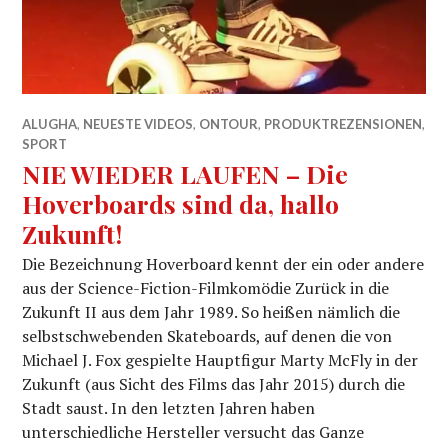
ALUGHA
,
NEUESTE VIDEOS
,
ONTOUR
,
PRODUKTREZENSIONEN
,
SPORT
NIE WIEDER LAUFEN – Die
Hoverboards sind da, hallo
Zukunft!
Die Bezeichnung Hoverboard kennt der ein oder andere
aus der Science-Fiction-Filmkomödie Zurück in die
Zukunft II aus dem Jahr 1989. So heißen nämlich die
selbstschwebenden Skateboards, auf denen die von
Michael J. Fox gespielte Hauptfigur Marty McFly in der
Zukunft (aus Sicht des Films das Jahr 2015) durch die
Stadt saust. In den letzten Jahren haben
unterschiedliche Hersteller versucht das Ganze