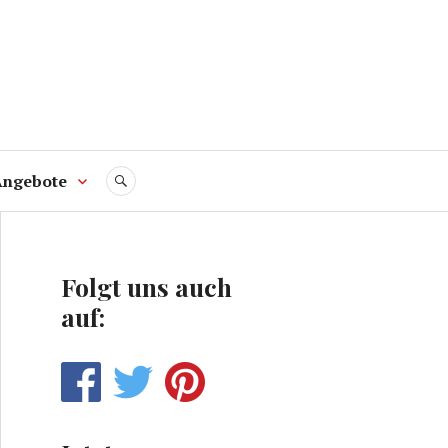
Angebote
SUCHE
Folgt uns auch
auf: