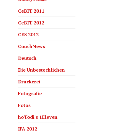
CeBIT 2011
CeBIT 2012
CES 2012
CouchNews
Deutsch
Die Unbestechlichen
Druckerei
Fotografie
Fotos
hoTodi's 1Eleven
IFA 2012